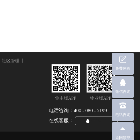
丨
社区管理
丨
免费体验
微信咨询
业主版APP
物业版APP
电话咨询：400 - 080 - 5199
电话咨询
在线客服：
QQ咨询
返回顶部