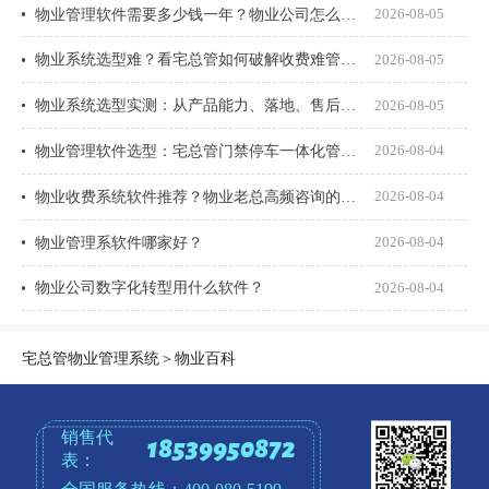
物业管理软件需要多少钱一年？物业公司怎么选才不花冤枉钱？
2026-08-05
物业系统选型难？看宅总管如何破解收费难管理乱
2026-08-05
物业系统选型实测：从产品能力、落地、售后、收费模式四大核心盘点
2026-08-05
物业管理软件选型：宅总管门禁停车一体化管理真能打通吗？
2026-08-04
物业收费系统软件推荐？物业老总高频咨询的8个问题一次说透
2026-08-04
物业管理系软件哪家好？
2026-08-04
物业公司数字化转型用什么软件？
2026-08-04
宅总管物业管理系统
＞
物业百科
销售代
18539950872
表：