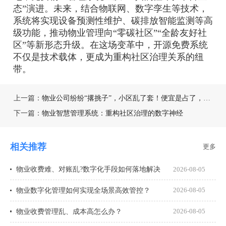
态”演进。未来，结合物联网、数字孪生等技术，
系统将实现设备预测性维护、碳排放智能监测等高
级功能，推动物业管理向“零碳社区”“全龄友好社
区”等新形态升级。在这场变革中，开源免费系统
不仅是技术载体，更成为重构社区治理关系的纽
带。
上一篇：
物业公司纷纷“撂挑子”，小区乱了套！便宜是占了，后果谁兜底？
下一篇：
物业智慧管理系统：重构社区治理的数字神经
相关推荐
更多
物业收费难、对账乱?数字化手段如何落地解决
2026-08-05
物业数字化管理如何实现全场景高效管控？
2026-08-05
物业收费管理乱、成本高怎么办？
2026-08-05