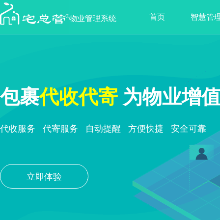
首页
智慧管
物业管理系统
包裹
代收代寄
为物业增值
代收服务
代寄服务
自动提醒
方便快捷
安全可靠
立即体验