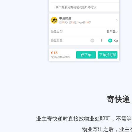
寄快递
业主寄快递时直接放物业处即可，不需等
物业寄出之后，业主