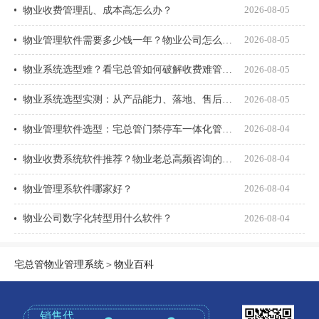
物业收费管理乱、成本高怎么办？
2026-08-05
物业管理软件需要多少钱一年？物业公司怎么选才不花冤枉钱？
2026-08-05
物业系统选型难？看宅总管如何破解收费难管理乱
2026-08-05
物业系统选型实测：从产品能力、落地、售后、收费模式四大核心盘点
2026-08-05
物业管理软件选型：宅总管门禁停车一体化管理真能打通吗？
2026-08-04
物业收费系统软件推荐？物业老总高频咨询的8个问题一次说透
2026-08-04
物业管理系软件哪家好？
2026-08-04
物业公司数字化转型用什么软件？
2026-08-04
宅总管物业管理系统
＞
物业百科
销售代