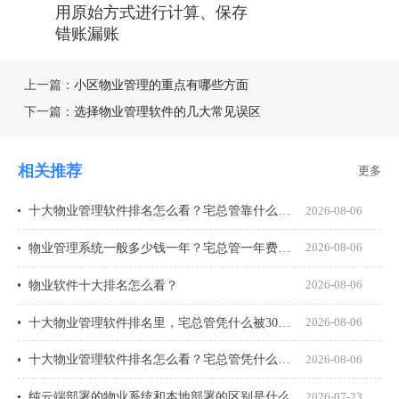
用原始方式进行计算、保存
错账漏账
上一篇：
小区物业管理的重点有哪些方面
下一篇：
选择物业管理软件的几大常见误区
相关推荐
更多
十大物业管理软件排名怎么看？宅总管靠什么在榜上站住脚？
2026-08-06
物业管理系统一般多少钱一年？宅总管一年费用多少？
2026-08-06
物业软件十大排名怎么看？
2026-08-06
十大物业管理软件排名里，宅总管凭什么被300多家物业公司选择？
2026-08-06
十大物业管理软件排名怎么看？宅总管凭什么能进榜？
2026-08-06
纯云端部署的物业系统和本地部署的区别是什么
2026-07-23