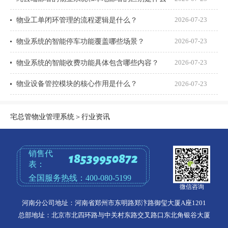
物业工单闭环管理的流程逻辑是什么？
2026-07-23
物业系统的智能停车功能覆盖哪些场景？
2026-07-23
物业系统的智能收费功能具体包含哪些内容？
2026-07-23
物业设备管控模块的核心作用是什么？
2026-07-23
宅总管物业管理系统
＞
行业资讯
销售代
18539950872
表：
全国服务热线：
400-080-5199
微信咨询
河南分公司地址：河南省郑州市东明路郑汴路御玺大厦A座1201
总部地址：北京市北四环路与中关村东路交叉路口东北角银谷大厦