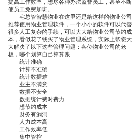
提高工作效率，想尽各种办法监督员工，甚至不断
使员工免费加班。
宅总管智慧物业在这里还是给这样的物业公司
推荐使用物业管理软件，一个小小的软件可以代替
很多人工复杂的手续，可以大大给物业公司节约成
本，看似花了钱买了物业管理系统，实际上帮您大
大解决了以下这些管理问题：各位物业公司的老
板，哪个划算自己算算账
统计准确
计算不准确
统计数据难
业主不满意
数据不安全
数据统计费时费力
想节约成本
财务有漏洞
人力成本高
工作效率低
集中管控