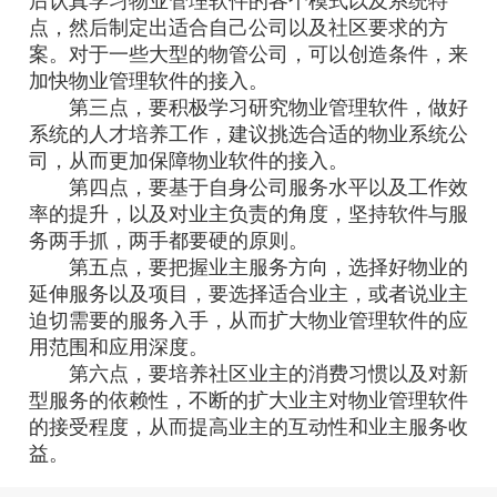
后认真学习物业管理软件的各个模式以及系统特
点，然后制定出适合自己公司以及社区要求的方
案。对于一些大型的物管公司，可以创造条件，来
加快物业管理软件的接入。
第三点，要积极学习研究物业管理软件，做好
系统的人才培养工作，建议挑选合适的物业系统公
司，从而更加保障物业软件的接入。
第四点，要基于自身公司服务水平以及工作效
率的提升，以及对业主负责的角度，坚持软件与服
务两手抓，两手都要硬的原则。
第五点，要把握业主服务方向，选择好物业的
延伸服务以及项目，要选择适合业主，或者说业主
迫切需要的服务入手，从而扩大物业管理软件的应
用范围和应用深度。
第六点，要培养社区业主的消费习惯以及对新
型服务的依赖性，不断的扩大业主对物业管理软件
的接受程度，从而提高业主的互动性和业主服务收
益。