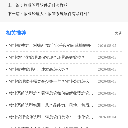
上一篇：
物业管理软件是什么样的
下一篇：
物业经理人：物管系统软件有啥好处?
相关推荐
更多
物业收费难、对账乱?数字化手段如何落地解决
2026-08-05
物业数字化管理如何实现全场景高效管控？
2026-08-05
物业收费管理乱、成本高怎么办？
2026-08-05
物业管理软件需要多少钱一年？物业公司怎么选才不花冤枉钱？
2026-08-05
物业系统选型难？看宅总管如何破解收费难管理乱
2026-08-05
物业系统选型实测：从产品能力、落地、售后、收费模式四大核心盘点
2026-08-05
物业管理软件选型：宅总管门禁停车一体化管理真能打通吗？
2026-08-04