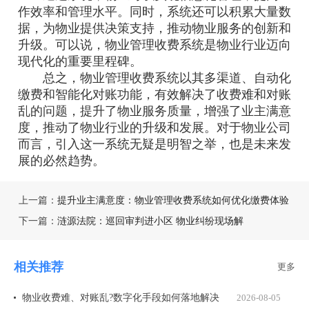
作效率和管理水平。同时，系统还可以积累大量数
据，为物业提供决策支持，推动物业服务的创新和
升级。可以说，物业管理收费系统是物业行业迈向
现代化的重要里程碑。
总之，物业管理收费系统以其多渠道、自动化
缴费和智能化对账功能，有效解决了收费难和对账
乱的问题，提升了物业服务质量，增强了业主满意
度，推动了物业行业的升级和发展。对于物业公司
而言，引入这一系统无疑是明智之举，也是未来发
展的必然趋势。
上一篇：
提升业主满意度：物业管理收费系统如何优化缴费体验
下一篇：
涟源法院：巡回审判进小区 物业纠纷现场解
相关推荐
更多
物业收费难、对账乱?数字化手段如何落地解决
2026-08-05