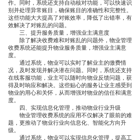
作。同时，系统还支持自动核对功能，可以快速识
别并处理异常账目，确保账目的准确性和完整性。
这些功能大大提高了对账效率，降低了出错率，有
效解决了对账乱的问题。
三、提升服务质量，增强业主满意度
除了解决收费难和对账乱的问题外，物业管理
收费系统还能提升物业服务质量，增强业主满意
度。
通过系统，物业可以实时了解业主的缴费情
况，及时发现并解决潜在问题。同时，系统还支持
在线客服功能，业主可以随时向物业反馈问题，获
得及时响应和解决。这些贴心的服务让业主感受到
物业的用心和关怀，从而增强对物业的信任和满意
度。
四、实现信息化管理，推动物业行业升级
物业管理收费系统的应用不仅解决了眼前的难
题，更推动了物业行业向信息化、智能化方向升
级。
通过系统，物业可以实现信息化管理，提高工