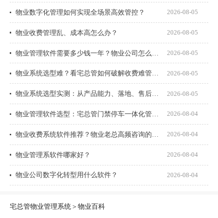
物业数字化管理如何实现全场景高效管控？
2026-08-05
物业收费管理乱、成本高怎么办？
2026-08-05
物业管理软件需要多少钱一年？物业公司怎么选才不花冤枉钱？
2026-08-05
物业系统选型难？看宅总管如何破解收费难管理乱
2026-08-05
物业系统选型实测：从产品能力、落地、售后、收费模式四大核心盘点
2026-08-05
物业管理软件选型：宅总管门禁停车一体化管理真能打通吗？
2026-08-04
物业收费系统软件推荐？物业老总高频咨询的8个问题一次说透
2026-08-04
物业管理系软件哪家好？
2026-08-04
物业公司数字化转型用什么软件？
2026-08-04
宅总管物业管理系统
＞
物业百科