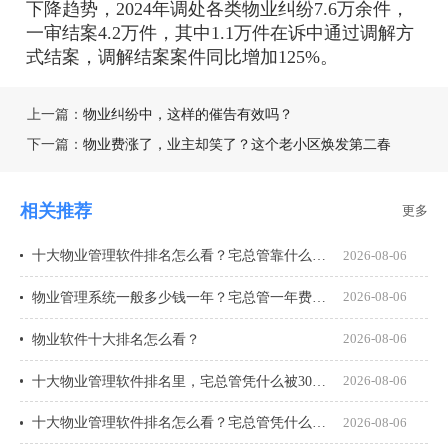
下降趋势，2024年调处各类物业纠纷7.6万余件，
一审结案4.2万件，其中1.1万件在诉中通过调解方
式结案，调解结案案件同比增加125%。
上一篇：
物业纠纷中，这样的催告有效吗？
下一篇：
物业费涨了，业主却笑了？这个老小区焕发第二春
相关推荐
更多
十大物业管理软件排名怎么看？宅总管靠什么在榜上站住脚？
2026-08-06
物业管理系统一般多少钱一年？宅总管一年费用多少？
2026-08-06
物业软件十大排名怎么看？
2026-08-06
十大物业管理软件排名里，宅总管凭什么被300多家物业公司选择？
2026-08-06
十大物业管理软件排名怎么看？宅总管凭什么能进榜？
2026-08-06