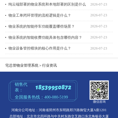
纯云端部署的物业系统和本地部署的区别是什么
2026-07-23
物业工单闭环管理的流程逻辑是什么？
2026-07-23
物业系统的智能停车功能覆盖哪些场景？
2026-07-23
物业系统的智能收费功能具体包含哪些内容？
2026-07-23
物业设备管控模块的核心作用是什么？
2026-07-23
宅总管物业管理系统
＞
行业资讯
销售代
18539950872
表：
全国服务热线：
400-080-5199
微信咨询
河南分公司地址：河南省郑州市东明路郑汴路御玺大厦A座1201
总部地址：北京市北四环路与中关村东路交叉路口东北角银谷大厦