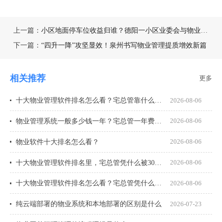
上一篇：
小区地面停车位收益归谁？德阳一小区业委会与物业僵持7年
下一篇：
“四升一降”攻坚显效！泉州书写物业管理提质增效新篇
相关推荐
更多
十大物业管理软件排名怎么看？宅总管靠什么在榜上站住脚？
2026-08-06
物业管理系统一般多少钱一年？宅总管一年费用多少？
2026-08-06
物业软件十大排名怎么看？
2026-08-06
十大物业管理软件排名里，宅总管凭什么被300多家物业公司选择？
2026-08-06
十大物业管理软件排名怎么看？宅总管凭什么能进榜？
2026-08-06
纯云端部署的物业系统和本地部署的区别是什么
2026-07-23