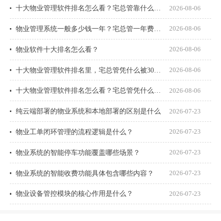
十大物业管理软件排名怎么看？宅总管靠什么在榜上站住脚？
2026-08-06
物业管理系统一般多少钱一年？宅总管一年费用多少？
2026-08-06
物业软件十大排名怎么看？
2026-08-06
十大物业管理软件排名里，宅总管凭什么被300多家物业公司选择？
2026-08-06
十大物业管理软件排名怎么看？宅总管凭什么能进榜？
2026-08-06
纯云端部署的物业系统和本地部署的区别是什么
2026-07-23
物业工单闭环管理的流程逻辑是什么？
2026-07-23
物业系统的智能停车功能覆盖哪些场景？
2026-07-23
物业系统的智能收费功能具体包含哪些内容？
2026-07-23
物业设备管控模块的核心作用是什么？
2026-07-23