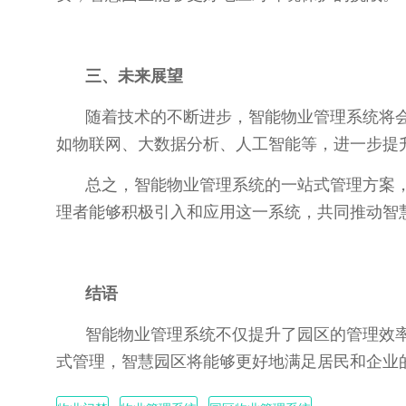
三、未来展望
随着技术的不断进步，智能物业管理系统将
如物联网、大数据分析、人工智能等，进一步提
总之，智能物业管理系统的一站式管理方案
理者能够积极引入和应用这一系统，共同推动智
结语
智能物业管理系统不仅提升了园区的管理效
式管理，智慧园区将能够更好地满足居民和企业