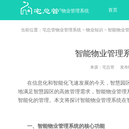
首页
物业管理系统
当前位置：
宅总管物业管理系统
>
物业知识
> 智能物业
智能物业管理
来源：宅总管 发布时间：2
在信息化和智能化飞速发展的今天，智慧园
地满足智慧园区的高效管理需求，智能物业管理
智能化的管理。本文将探讨智能物业管理系统在
一、智能物业管理系统的核心功能