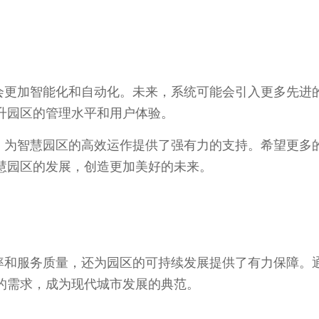
会更加智能化和自动化。未来，系统可能会引入更多先进
升园区的管理水平和用户体验。
，为智慧园区的高效运作提供了强有力的支持。希望更多
慧园区的发展，创造更加美好的未来。
率和服务质量，还为园区的可持续发展提供了有力保障。
的需求，成为现代城市发展的典范。