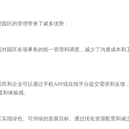
慧园区的管理带来了诸多优势：
现对园区各项事务的统一管理和调度，减少了沟通成本和
民和企业可以通过手机APP或在线平台提交需求和反馈
度和体验感。
区实现绿色、可持续的发展目标。通过优化资源配置和减