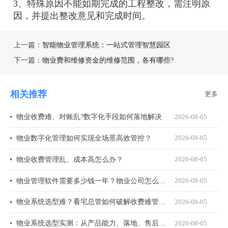
3、特殊原因不能如期完成的工程整改，需注明原
因，并提出整改意见和完成时间。
上一篇：
智能物业管理系统：一站式管理智慧园区
下一篇：
物业费和维修资金的维修范围，各有哪些?
相关推荐
更多
物业收费难、对账乱?数字化手段如何落地解决
2026-08-05
物业数字化管理如何实现全场景高效管控？
2026-08-05
物业收费管理乱、成本高怎么办？
2026-08-05
物业管理软件需要多少钱一年？物业公司怎么选才不花冤枉钱？
2026-08-05
物业系统选型难？看宅总管如何破解收费难管理乱
2026-08-05
物业系统选型实测：从产品能力、落地、售后、收费模式四大核心盘点
2026-08-05