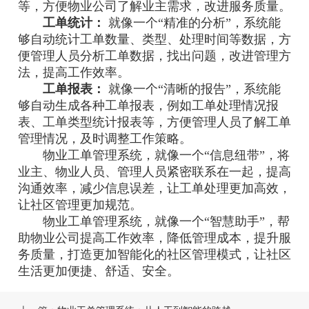
等，方便物业公司了解业主需求，改进服务质量。
工单统计：
就像一个“精准的分析”，系统能
够自动统计工单数量、类型、处理时间等数据，方
便管理人员分析工单数据，找出问题，改进管理方
法，提高工作效率。
工单报表：
就像一个“清晰的报告”，系统能
够自动生成各种工单报表，例如工单处理情况报
表、工单类型统计报表等，方便管理人员了解工单
管理情况，及时调整工作策略。
物业工单管理系统，就像一个“信息纽带”，将
业主、物业人员、管理人员紧密联系在一起，提高
沟通效率，减少信息误差，让工单处理更加高效，
让社区管理更加规范。
物业工单管理系统，就像一个“智慧助手”，帮
助物业公司提高工作效率，降低管理成本，提升服
务质量，打造更加智能化的社区管理模式，让社区
生活更加便捷、舒适、安全。