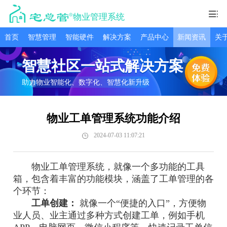
物业管理系统
首页
智慧管理
智能硬件
解决方案
产品中心
新闻资讯
关
智慧社区一站式解决方案
助力物业智能化、数字化、智慧化新升级
物业工单管理系统功能介绍
2024-07-03 11:07:21
物业工单管理系统，就像一个多功能的工具
箱，包含着丰富的功能模块，涵盖了工单管理的各
个环节：
工单创建：
就像一个“便捷的入口”，方便物
业人员、业主通过多种方式创建工单，例如手机