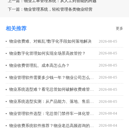
上一篇：
物业工单管理系统：从人工到智能的跨越
下一篇：
物业管理系统，轻松管理各类物业经营
相关推荐
更多
物业收费难、对账乱?数字化手段如何落地解决
2026-08-05
物业数字化管理如何实现全场景高效管控？
2026-08-05
物业收费管理乱、成本高怎么办？
2026-08-05
物业管理软件需要多少钱一年？物业公司怎么选才不花冤枉钱？
2026-08-05
物业系统选型难？看宅总管如何破解收费难管理乱
2026-08-05
物业系统选型实测：从产品能力、落地、售后、收费模式四大核心盘点
2026-08-05
物业管理软件选型：宅总管门禁停车一体化管理真能打通吗？
2026-08-04
物业收费系统软件推荐？物业老总高频咨询的8个问题一次说透
2026-08-04