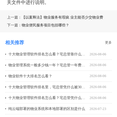
关文件中进行说明。
上一篇：
【以案释法】物业服务有瑕疵 业主能否少交物业费
下一篇：
物业便民服务项目包括哪些？
相关推荐
更多
十大物业管理软件排名怎么看？宅总管靠什么在榜上站住脚？
2026-08-06
物业管理系统一般多少钱一年？宅总管一年费用多少？
2026-08-06
物业软件十大排名怎么看？
2026-08-06
十大物业管理软件排名里，宅总管凭什么被300多家物业公司选择？
2026-08-06
十大物业管理软件排名怎么看？宅总管凭什么能进榜？
2026-08-06
纯云端部署的物业系统和本地部署的区别是什么
2026-07-23