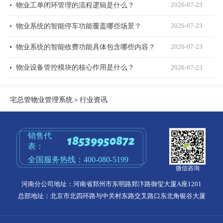
物业工单闭环管理的流程逻辑是什么？
2026-07-23
物业系统的智能停车功能覆盖哪些场景？
2026-07-23
物业系统的智能收费功能具体包含哪些内容？
2026-07-23
物业设备管控模块的核心作用是什么？
2026-07-23
宅总管物业管理系统
＞
行业资讯
销售代
18539950872
表：
全国服务热线：
400-080-5199
微信咨询
河南分公司地址：河南省郑州市东明路郑汴路御玺大厦A座1201
总部地址：北京市北四环路与中关村东路交叉路口东北角银谷大厦