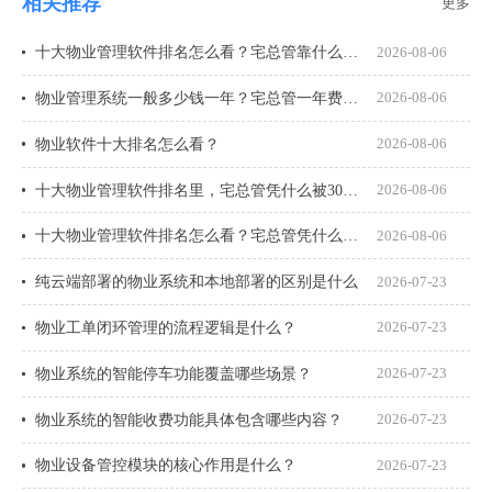
相关推荐
更多
十大物业管理软件排名怎么看？宅总管靠什么在榜上站住脚？
2026-08-06
物业管理系统一般多少钱一年？宅总管一年费用多少？
2026-08-06
物业软件十大排名怎么看？
2026-08-06
十大物业管理软件排名里，宅总管凭什么被300多家物业公司选择？
2026-08-06
十大物业管理软件排名怎么看？宅总管凭什么能进榜？
2026-08-06
纯云端部署的物业系统和本地部署的区别是什么
2026-07-23
物业工单闭环管理的流程逻辑是什么？
2026-07-23
物业系统的智能停车功能覆盖哪些场景？
2026-07-23
物业系统的智能收费功能具体包含哪些内容？
2026-07-23
物业设备管控模块的核心作用是什么？
2026-07-23