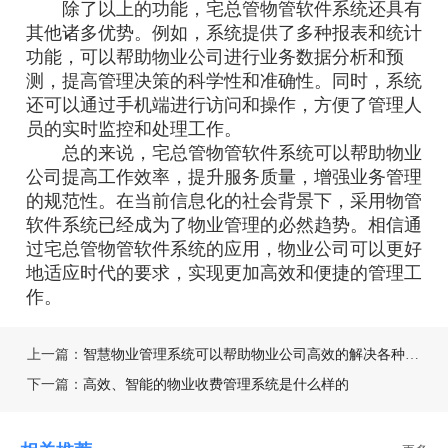
除了以上的功能，宅总管物管软件系统还具有
其他诸多优势。例如，系统提供了多种报表和统计
功能，可以帮助物业公司进行业务数据分析和预
测，提高管理决策的科学性和准确性。同时，系统
还可以通过手机端进行访问和操作，方便了管理人
员的实时监控和处理工作。
总的来说，宅总管物管软件系统可以帮助物业
公司提高工作效率，提升服务质量，增强业务管理
的规范性。在当前信息化的社会背景下，采用物管
软件系统已经成为了物业管理的必然趋势。相信通
过宅总管物管软件系统的应用，物业公司可以更好
地适应时代的要求，实现更加高效和便捷的管理工
作。
上一篇：
智慧物业管理系统可以帮助物业公司高效的解决各种问题
下一篇：
高效、智能的物业收费管理系统是什么样的