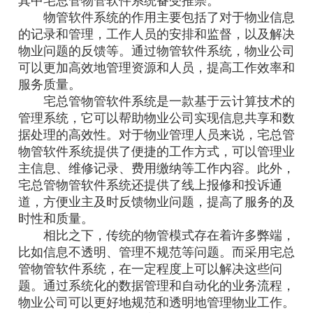
其中宅总管物管软件系统备受推崇。
物管软件系统的作用主要包括了对于物业信息
的记录和管理，工作人员的安排和监督，以及解决
物业问题的反馈等。通过物管软件系统，物业公司
可以更加高效地管理资源和人员，提高工作效率和
服务质量。
宅总管物管软件系统是一款基于云计算技术的
管理系统，它可以帮助物业公司实现信息共享和数
据处理的高效性。对于物业管理人员来说，宅总管
物管软件系统提供了便捷的工作方式，可以管理业
主信息、维修记录、费用缴纳等工作内容。此外，
宅总管物管软件系统还提供了线上报修和投诉通
道，方便业主及时反馈物业问题，提高了服务的及
时性和质量。
相比之下，传统的物管模式存在着许多弊端，
比如信息不透明、管理不规范等问题。而采用宅总
管物管软件系统，在一定程度上可以解决这些问
题。通过系统化的数据管理和自动化的业务流程，
物业公司可以更好地规范和透明地管理物业工作。