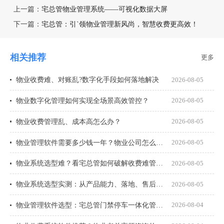
上一篇：
宅总管物业管理系统——可视化数据大屏
下一篇：
宅总管：引`领物业管理新风尚，智慧收费更高效！
相关推荐
更多
物业收费难、对账乱?数字化手段如何落地解决
2026-08-05
物业数字化管理如何实现全场景高效管控？
2026-08-05
物业收费管理乱、成本高怎么办？
2026-08-05
物业管理软件需要多少钱一年？物业公司怎么选才不花冤枉钱？
2026-08-05
物业系统选型难？看宅总管如何破解收费难管理乱
2026-08-05
物业系统选型实测：从产品能力、落地、售后、收费模式四大核心盘点
2026-08-05
物业管理软件选型：宅总管门禁停车一体化管理真能打通吗？
2026-08-04