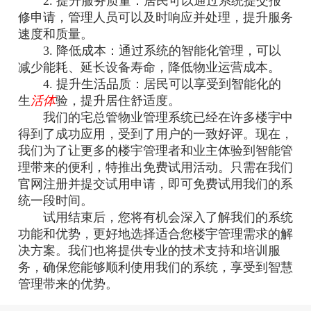
2. 提升服务质量：居民可以通过系统提交报
修申请，管理人员可以及时响应并处理，提升服务
速度和质量。
3. 降低成本：通过系统的智能化管理，可以
减少能耗、延长设备寿命，降低物业运营成本。
4. 提升生活品质：居民可以享受到智能化的
生
活体
验，提升居住舒适度。
我们的宅总管物业管理系统已经在许多楼宇中
得到了成功应用，受到了用户的一致好评。现在，
我们为了让更多的楼宇管理者和业主体验到智能管
理带来的便利，特推出免费试用活动。只需在我们
官网注册并提交试用申请，即可免费试用我们的系
统一段时间。
试用结束后，您将有机会深入了解我们的系统
功能和优势，更好地选择适合您楼宇管理需求的解
决方案。我们也将提供专业的技术支持和培训服
务，确保您能够顺利使用我们的系统，享受到智慧
管理带来的优势。