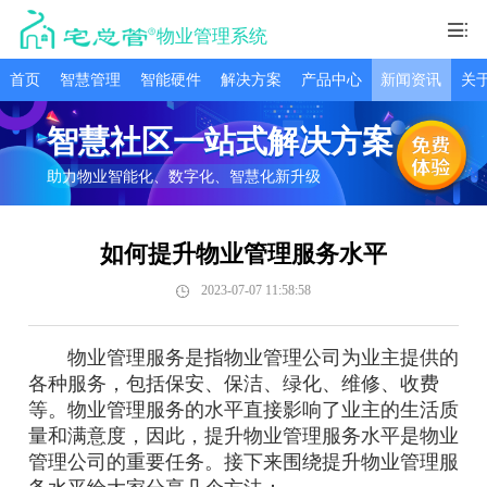
物业管理系统
首页
智慧管理
智能硬件
解决方案
产品中心
新闻资讯
关
智慧社区一站式解决方案
助力物业智能化、数字化、智慧化新升级
如何提升物业管理服务水平
2023-07-07 11:58:58
物业管理服务是指物业管理公司为业主提供的
各种服务，包括保安、保洁、绿化、维修、收费
等。物业管理服务的水平直接影响了业主的生活质
量和满意度，因此，提升物业管理服务水平是物业
管理公司的重要任务。接下来围绕提升物业管理服