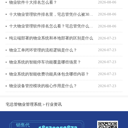
物业软件十大排名怎么看？
2026-08-06
十大物业管理软件排名里，宅总管凭什么被300多家物业公司选择？
2026-08-06
十大物业管理软件排名怎么看？宅总管凭什么能进榜？
2026-08-06
纯云端部署的物业系统和本地部署的区别是什么
2026-07-23
物业工单闭环管理的流程逻辑是什么？
2026-07-23
物业系统的智能停车功能覆盖哪些场景？
2026-07-23
物业系统的智能收费功能具体包含哪些内容？
2026-07-23
物业设备管控模块的核心作用是什么？
2026-07-23
宅总管物业管理系统
＞
行业资讯
销售代