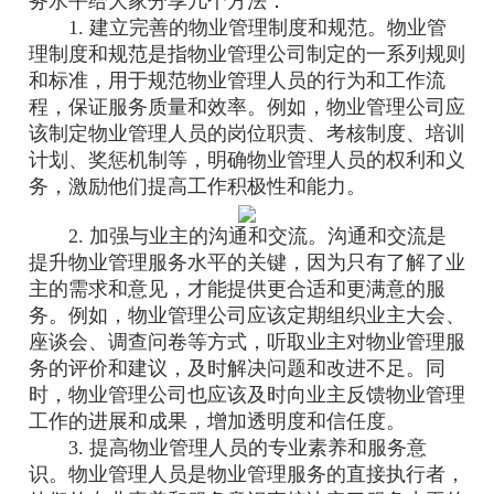
务水平给大家分享几个方法：
1. 建立完善的物业管理制度和规范。物业管
理制度和规范是指物业管理公司制定的一系列规则
和标准，用于规范物业管理人员的行为和工作流
程，保证服务质量和效率。例如，物业管理公司应
该制定物业管理人员的岗位职责、考核制度、培训
计划、奖惩机制等，明确物业管理人员的权利和义
务，激励他们提高工作积极性和能力。
2. 加强与业主的沟通和交流。沟通和交流是
提升物业管理服务水平的关键，因为只有了解了业
主的需求和意见，才能提供更合适和更满意的服
务。例如，物业管理公司应该定期组织业主大会、
座谈会、调查问卷等方式，听取业主对物业管理服
务的评价和建议，及时解决问题和改进不足。同
时，物业管理公司也应该及时向业主反馈物业管理
工作的进展和成果，增加透明度和信任度。
3. 提高物业管理人员的专业素养和服务意
识。物业管理人员是物业管理服务的直接执行者，