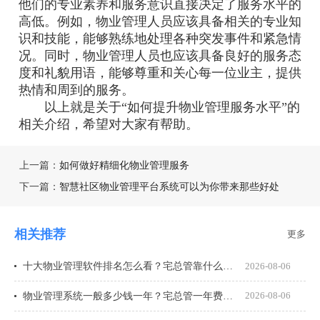
他们的专业素养和服务意识直接决定了服务水平的
高低。例如，物业管理人员应该具备相关的专业知
识和技能，能够熟练地处理各种突发事件和紧急情
况。同时，物业管理人员也应该具备良好的服务态
度和礼貌用语，能够尊重和关心每一位业主，提供
热情和周到的服务。
以上就是关于“如何提升物业管理服务水平”的
相关介绍，希望对大家有帮助。
上一篇：
如何做好精细化物业管理服务
下一篇：
智慧社区物业管理平台系统可以为你带来那些好处
相关推荐
更多
十大物业管理软件排名怎么看？宅总管靠什么在榜上站住脚？
2026-08-06
物业管理系统一般多少钱一年？宅总管一年费用多少？
2026-08-06