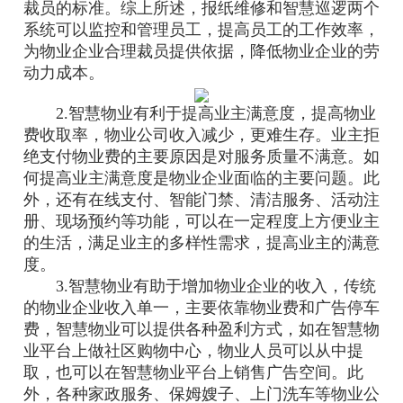
裁员的标准。综上所述，报纸维修和智慧巡逻两个
系统可以监控和管理员工，提高员工的工作效率，
为物业企业合理裁员提供依据，降低物业企业的劳
动力成本。
2.智慧物业有利于提高业主满意度，提高物业
费收取率，物业公司收入减少，更难生存。业主拒
绝支付物业费的主要原因是对服务质量不满意。如
何提高业主满意度是物业企业面临的主要问题。此
外，还有在线支付、智能门禁、清洁服务、活动注
册、现场预约等功能，可以在一定程度上方便业主
的生活，满足业主的多样性需求，提高业主的满意
度。
3.智慧物业有助于增加物业企业的收入，传统
的物业企业收入单一，主要依靠物业费和广告停车
费，智慧物业可以提供各种盈利方式，如在智慧物
业平台上做社区购物中心，物业人员可以从中提
取，也可以在智慧物业平台上销售广告空间。此
外，各种家政服务、保姆嫂子、上门洗车等物业公