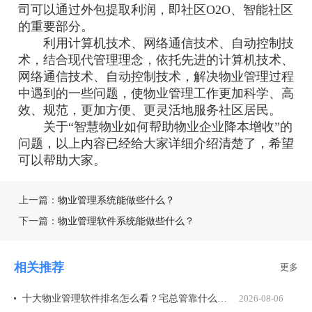
司可以通过外包提取利润，即社区O2O、智能社区
的重要部分。
利用计算机技术、网络通信技术、自动控制技
术，结合现代管理理念，依托先进的计算机技术、
网络通信技术、自动控制技术，解决物业管理过程
中遇到的一些问题，使物业管理工作更加科学、高
效、规范，更加方便、更灵活地服务社区居民。
关于“智慧物业如何帮助物业企业降本增收”的
问题，以上内容已经给大家详细介绍清楚了，希望
可以帮助大家。
上一篇：
物业管理系统能做些什么？
下一篇：
物业管理软件系统能做些什么？
相关推荐
更多
十大物业管理软件排名怎么看？宅总管靠什么在榜上站住脚？
2026-08-06