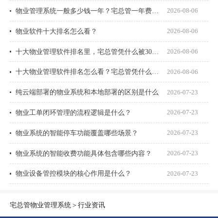
物业管理系统一般多少钱一年？宅总管一年费用多少？
2026-08-06
物业软件十大排名怎么看？
2026-08-06
十大物业管理软件排名里，宅总管凭什么被300多家物业公司选择？
2026-08-06
十大物业管理软件排名怎么看？宅总管凭什么能进榜？
2026-08-06
纯云端部署的物业系统和本地部署的区别是什么
2026-07-23
物业工单闭环管理的流程逻辑是什么？
2026-07-23
物业系统的智能停车功能覆盖哪些场景？
2026-07-23
物业系统的智能收费功能具体包含哪些内容？
2026-07-23
物业设备管控模块的核心作用是什么？
2026-07-23
宅总管物业管理系统
＞
行业资讯