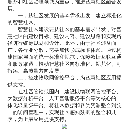
服务和社区治理领域为重点，推进智慧社区融合发
展。
一，从社区发展的基本需求出发，建立标准化
的智慧社区。
智慧社区建设要从社区的基本需求出发，对智
慧社区的建设目标、建设内容、建设思路和实现路
径进行统筹规划和设计。此外，由于社区涉及面
广，各行业分散，需要加快形成标准体系。通过构
建国家层面的统一标准和规范，保障数据互联互通
和服务渗透，推动智慧社区向标准化、规范化、可
持续、高质量方向发展。
二，搭建物联网管控平台，为智慧社区应用提
供支撑。
在社区管辖范围内，建设以物联网管控平台、
大数据分析平台、人工智能服务平台等为核心的一
体化轻量级平台。将社区数据和各类资源整合到统
一的访问管理中，实现社区感知数据的整合和共
享，为上层应用提供支持。