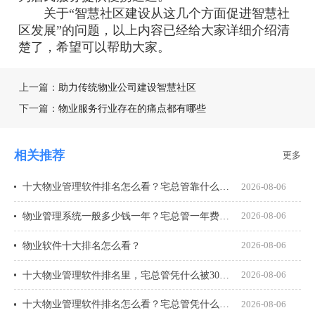
关于“智慧社区建设从这几个方面促进智慧社
区发展”的问题，以上内容已经给大家详细介绍清
楚了，希望可以帮助大家。
上一篇：
助力传统物业公司建设智慧社区
下一篇：
物业服务行业存在的痛点都有哪些
相关推荐
更多
十大物业管理软件排名怎么看？宅总管靠什么在榜上站住脚？
2026-08-06
物业管理系统一般多少钱一年？宅总管一年费用多少？
2026-08-06
物业软件十大排名怎么看？
2026-08-06
十大物业管理软件排名里，宅总管凭什么被300多家物业公司选择？
2026-08-06
十大物业管理软件排名怎么看？宅总管凭什么能进榜？
2026-08-06