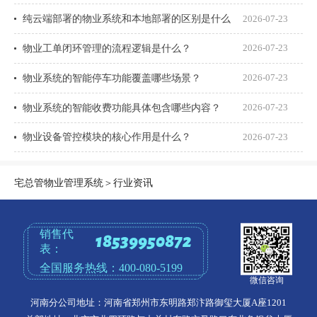
纯云端部署的物业系统和本地部署的区别是什么
2026-07-23
物业工单闭环管理的流程逻辑是什么？
2026-07-23
物业系统的智能停车功能覆盖哪些场景？
2026-07-23
物业系统的智能收费功能具体包含哪些内容？
2026-07-23
物业设备管控模块的核心作用是什么？
2026-07-23
宅总管物业管理系统
＞
行业资讯
销售代
18539950872
表：
全国服务热线：
400-080-5199
微信咨询
河南分公司地址：河南省郑州市东明路郑汴路御玺大厦A座1201