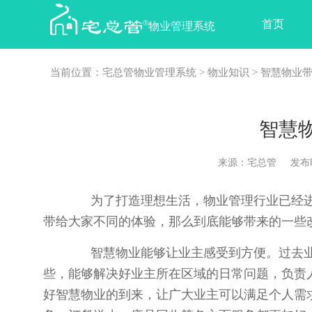
首页
物业管理系统
当前位置：
宅总管物业管理系统
>
物业知识
> 智慧物业
智慧
来源：宅总管 发布时间：2
为了打造理想生活，物业管理行业已经进
带给大家不同的体验，那么到底能够带来的一些
智慧物业能够让业主感受到方便。过去业
些，能够解决好业主所在区域的日常问题，负责
好智慧物业的到来，让广大业主可以满足个人需