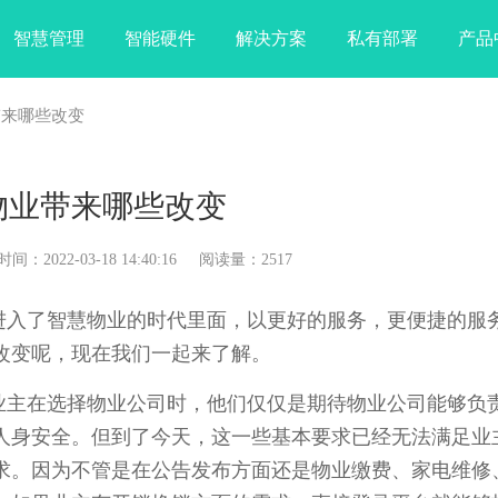
智慧管理
智能硬件
解决方案
私有部署
产品
带来哪些改变
物业带来哪些改变
022-03-18 14:40:16 阅读量：2517
入了智慧物业的时代里面，以更好的服务，更便捷的服
改变呢，现在我们一起来了解。
主在选择物业公司时，他们仅仅是期待物业公司能够负
人身安全。但到了今天，这一些基本要求已经无法满足业
求。因为不管是在公告发布方面还是物业缴费、家电维修