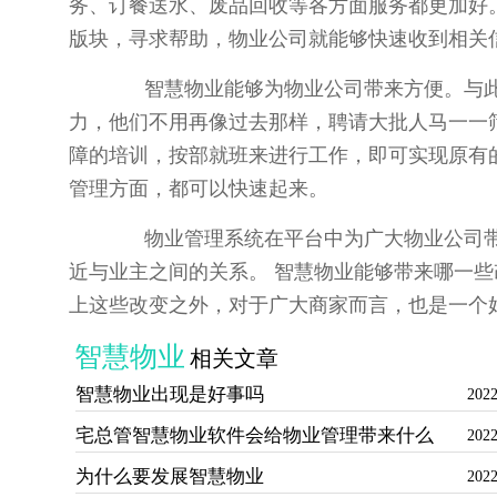
务、订餐送水、废品回收等各方面服务都更加好
版块，寻求帮助，物业公司就能够快速收到相关
智慧物业能够为物业公司带来方便。与此
力，他们不用再像过去那样，聘请大批人马一一
障的培训，按部就班来进行工作，即可实现原有
管理方面，都可以快速起来。
物业管理系统在平台中为广大物业公司带
近与业主之间的关系。 智慧物业能够带来哪一
上这些改变之外，对于广大商家而言，也是一个
智慧物业
相关文章
智慧物业出现是好事吗
2022
宅总管智慧物业软件会给物业管理带来什么
2022
为什么要发展智慧物业
2022