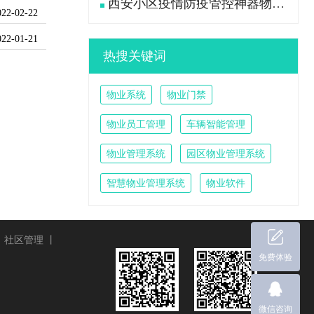
西安小区疫情防疫管控神器物业管理系统
022-02-22
022-01-21
热搜关键词
物业系统
物业门禁
物业员工管理
车辆智能管理
物业管理系统
园区物业管理系统
智慧物业管理系统
物业软件
丨
社区管理
丨
免费体验
微信咨询