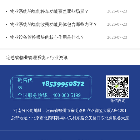
物业系统的智能停车功能覆盖哪些场景？
2026-07-23
物业系统的智能收费功能具体包含哪些内容？
2026-07-23
物业设备管控模块的核心作用是什么？
2026-07-23
宅总管物业管理系统
＞
行业资讯
销售代
18539950872
表：
全国服务热线：
400-080-5199
微信咨询
河南分公司地址：河南省郑州市东明路郑汴路御玺大厦A座1201
总部地址：北京市北四环路与中关村东路交叉路口东北角银谷大厦