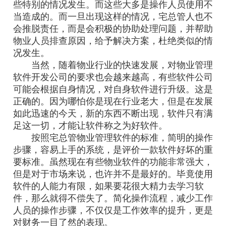
些特别的情况发生。而这些大多是操作人员使用不
当造成的。而一旦出现这样的情况，宅总管人也不
会推脱责任，而是会积极的协助处理问题，并帮助
物业人员排查原因，给予解决方案，杜绝类似的情
况发生。
当然，随着物业行业的快速发展，对物业管理
软件开发公司的要求也会越来越高，有些软件公司
可能会根据自身情况，对自身软件进行升级。这是
正确的。因为哪怕你是现在行业老大，但是在发展
如此迅速的今天，新的东西不断出现，软件只有满
足这一切，才能让软件称之为好软件。
按照宅总管物业管理软件的标准，简明的操作
步骤，容易上手的系统，是评价一款软件好坏的重
要标准。虽然现在有些物业软件的功能非常强大，
但是对于市场来说，也许并不是最好的。毕竟使用
软件的人能力有限，如果要花很大精力去学习软
件，那么就得不偿失了。简化操作流程，减少工作
人员的操作步骤，不仅仅是工作效率的提升，更是
对财务一目了然的表现。