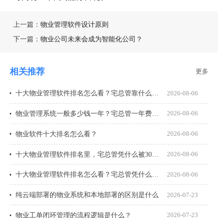
上一篇：
物业管理软件设计原则
下一篇：
物业公司未来会成为智能化公司？
相关推荐
更多
十大物业管理软件排名怎么看？宅总管靠什么在榜上站住脚？
2026-08-06
物业管理系统一般多少钱一年？宅总管一年费用多少？
2026-08-06
物业软件十大排名怎么看？
2026-08-06
十大物业管理软件排名里，宅总管凭什么被300多家物业公司选择？
2026-08-06
十大物业管理软件排名怎么看？宅总管凭什么能进榜？
2026-08-06
纯云端部署的物业系统和本地部署的区别是什么
2026-07-23
物业工单闭环管理的流程逻辑是什么？
2026-07-23