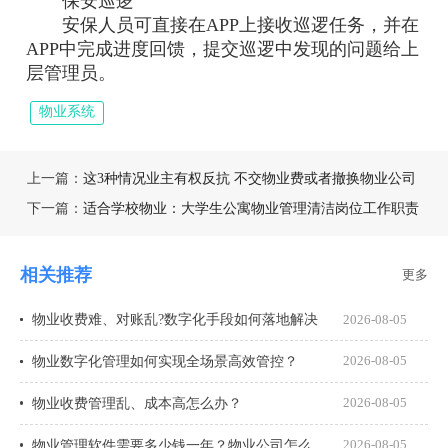
保安巡逻
安保人员可直接在APP上接收巡逻任务，并在
APP中完成进度回馈，提交巡逻中发现的问题给上
层管理员。
物业系统
上一篇：
这3种情况业主有权反抗 不交物业费或者撤换物业公司
下一篇：
适合学校物业：大学生公寓物业管理清洁岗位工作职责
相关推荐
更多
物业收费难、对账乱?数字化手段如何落地解决
2026-08-05
物业数字化管理如何实现全场景高效管控？
2026-08-05
物业收费管理乱、成本高怎么办？
2026-08-05
物业管理软件需要多少钱一年？物业公司怎么选才不花冤枉钱？
2026-08-05