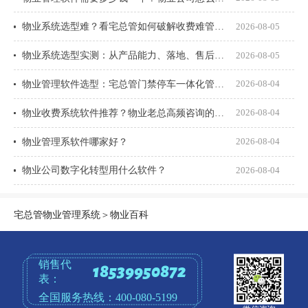
物业系统选型难？看宅总管如何破解收费难管理乱
2026-08-05
物业系统选型实测：从产品能力、落地、售后、收费模式四大核心盘点
2026-08-05
物业管理软件选型：宅总管门禁停车一体化管理真能打通吗？
2026-08-04
物业收费系统软件推荐？物业老总高频咨询的8个问题一次说透
2026-08-04
物业管理系软件哪家好？
2026-08-04
物业公司数字化转型用什么软件？
2026-08-04
宅总管物业管理系统
＞
物业百科
销售代
18539950872
表：
全国服务热线：
400-080-5199