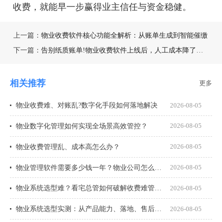
收费，就能早一步赢得业主信任与资金稳健。
上一篇：
物业收费软件核心功能全解析：从账单生成到智能催缴
下一篇：
告别纸质账单!物业收费软件上线后，人工成本降了多少?
相关推荐
更多
物业收费难、对账乱?数字化手段如何落地解决
2026-08-05
物业数字化管理如何实现全场景高效管控？
2026-08-05
物业收费管理乱、成本高怎么办？
2026-08-05
物业管理软件需要多少钱一年？物业公司怎么选才不花冤枉钱？
2026-08-05
物业系统选型难？看宅总管如何破解收费难管理乱
2026-08-05
物业系统选型实测：从产品能力、落地、售后、收费模式四大核心盘点
2026-08-05