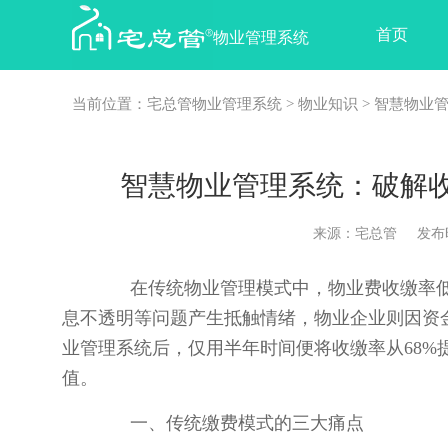
首页
物业管理系统
当前位置：
宅总管物业管理系统
>
物业知识
> 智慧物业
智慧物业管理系统：破解
来源：宅总管 发布时间：2
在传统物业管理模式中，物业费收缴率低
息不透明等问题产生抵触情绪，物业企业则因资
业管理系统后，仅用半年时间便将收缴率从68%
值。
一、传统缴费模式的三大痛点