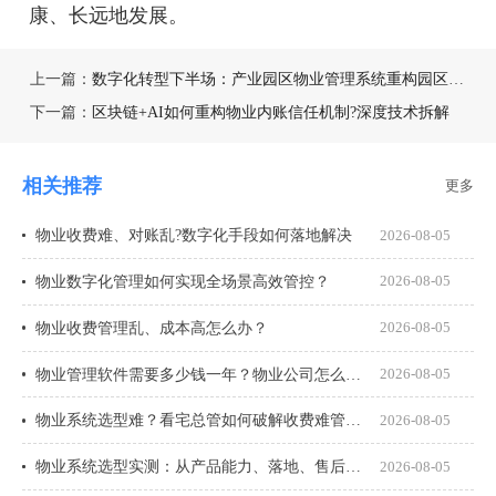
康、长远地发展。
上一篇：
数字化转型下半场：产业园区物业管理系统重构园区运营新生态
下一篇：
区块链+AI如何重构物业内账信任机制?深度技术拆解
相关推荐
更多
物业收费难、对账乱?数字化手段如何落地解决
2026-08-05
物业数字化管理如何实现全场景高效管控？
2026-08-05
物业收费管理乱、成本高怎么办？
2026-08-05
物业管理软件需要多少钱一年？物业公司怎么选才不花冤枉钱？
2026-08-05
物业系统选型难？看宅总管如何破解收费难管理乱
2026-08-05
物业系统选型实测：从产品能力、落地、售后、收费模式四大核心盘点
2026-08-05