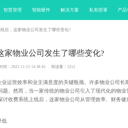
智慧管理
智能硬件
解决方案
私有部署
产品
上线后，这家物业公司发生了哪些变化?
这家物业公司发生了哪些变化?
025-11-15 14:38:45 阅读量：1212
业运营效率和业主满意度的关键瓶颈。许多物业公司长
问题。然而，当一家传统的物业公司引入了现代化的物业
探讨收费系统上线后，这家物业公司从管理效率、财务健
降低