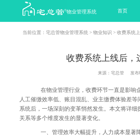
首页
物业管理系统
当前位置：
宅总管物业管理系统
>
物业知识
> 收费系统
收费系统上线后，
来源：宅总管 发布时间：2
在物业管理行业，收费环节一直是影响企
人工催缴效率低、账目混乱、业主缴费体验差等
系统后，一场深刻的变革悄然发生。本文将详细
关系等多个维度发生的显著变化。
一、管理效率大幅提升，人力成本显著