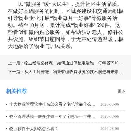
以“微服务”暖“大民生”，提升社区生活品质。
在做好基础服务的同时，区城乡建设和交通局积极
引导物业企业开展“物业每月一好事”等微服务活
动。截至10月底，累计完成“物业好事”590件。这
些看似细微的贴心服务，如帮助独居老人、修补公
共设施、组织节日慰问等，于无声处传递温暖，极
大地融洽了物业与居民关系。
上一篇：
物业经理必修课：如何通过供配电运维，每年省下10%能耗成本?
下一篇：
从人工到智能：物业管理收费系统的技术演进与未来趋势
相关推荐
更多
十大物业管理软件排名怎么看？宅总管靠什么在榜上站住脚？
2026-08-06
物业管理系统一般多少钱一年？宅总管一年费用多少？
2026-08-06
物业软件十大排名怎么看？
2026-08-06