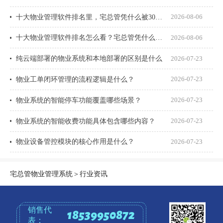
十大物业管理软件排名里，宅总管凭什么被300多家物业公司选择？
2026-08-06
十大物业管理软件排名怎么看？宅总管凭什么能进榜？
2026-08-06
纯云端部署的物业系统和本地部署的区别是什么
2026-07-23
物业工单闭环管理的流程逻辑是什么？
2026-07-23
物业系统的智能停车功能覆盖哪些场景？
2026-07-23
物业系统的智能收费功能具体包含哪些内容？
2026-07-23
物业设备管控模块的核心作用是什么？
2026-07-23
宅总管物业管理系统
＞
行业资讯
销售代
18539950872
表：