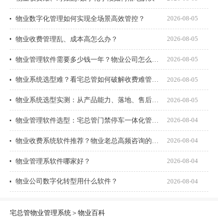
物业数字化管理如何实现全场景高效管控？
2026-08-05
物业收费管理乱、成本高怎么办？
2026-08-05
物业管理软件需要多少钱一年？物业公司怎么选才不花冤枉钱？
2026-08-05
物业系统选型难？看宅总管如何破解收费难管理乱
2026-08-05
物业系统选型实测：从产品能力、落地、售后、收费模式四大核心盘点
2026-08-05
物业管理软件选型：宅总管门禁停车一体化管理真能打通吗？
2026-08-04
物业收费系统软件推荐？物业老总高频咨询的8个问题一次说透
2026-08-04
物业管理系软件哪家好？
2026-08-04
物业公司数字化转型用什么软件？
2026-08-04
宅总管物业管理系统
＞
物业百科