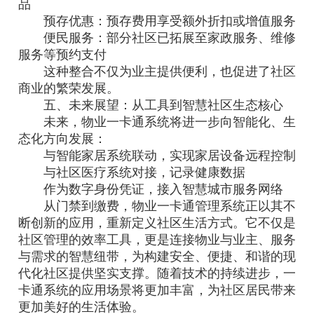
品
预存优惠：预存费用享受额外折扣或增值服务
便民服务：部分社区已拓展至家政服务、维修
服务等预约支付
这种整合不仅为业主提供便利，也促进了社区
商业的繁荣发展。
五、未来展望：从工具到智慧社区生态核心
未来，物业一卡通系统将进一步向智能化、生
态化方向发展：
与智能家居系统联动，实现家居设备远程控制
与社区医疗系统对接，记录健康数据
作为数字身份凭证，接入智慧城市服务网络
从门禁到缴费，物业一卡通管理系统正以其不
断创新的应用，重新定义社区生活方式。它不仅是
社区管理的效率工具，更是连接物业与业主、服务
与需求的智慧纽带，为构建安全、便捷、和谐的现
代化社区提供坚实支撑。随着技术的持续进步，一
卡通系统的应用场景将更加丰富，为社区居民带来
更加美好的生活体验。