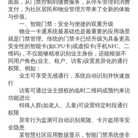
面面，从门禁控制到缴费服务，从停车管理到消费
支付，为社区居民和物业管理方带来了全新的体验
与价值。
一、智能门禁：安全与便捷的双重升级
物业一卡通系统最基础也是最重要的应用场景
就是门禁管理。传统的门禁卡已经升级为具备更高
安全性的智能卡(如CPU卡)或虚拟卡(手机NFC、二
维码)，不仅能够精准识别业主身份，还能根据不
同用户角色(业主、租户、访客)设置差异化的通行
权限。例如：
业主可享受无感通行，系统自动识别并快速放
行
访客可通过业主授权的临时二维码或预约来访
功能进出
特殊人群(如老人、儿童)可设置特定时段通行
权限
异常行为监测可自动识别尾随、卡片盗用等安
全隐患
某智慧社区应用数据显示，智能门禁系统使非