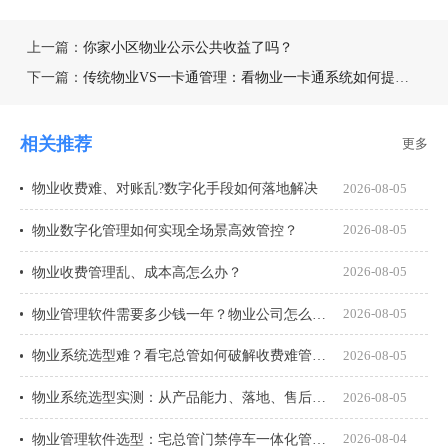
上一篇：
你家小区物业公示公共收益了吗？
下一篇：
传统物业VS一卡通管理：看物业一卡通系统如何提升管理效能​​
相关推荐
更多
物业收费难、对账乱?数字化手段如何落地解决
2026-08-05
物业数字化管理如何实现全场景高效管控？
2026-08-05
物业收费管理乱、成本高怎么办？
2026-08-05
物业管理软件需要多少钱一年？物业公司怎么选才不花冤枉钱？
2026-08-05
物业系统选型难？看宅总管如何破解收费难管理乱
2026-08-05
物业系统选型实测：从产品能力、落地、售后、收费模式四大核心盘点
2026-08-05
物业管理软件选型：宅总管门禁停车一体化管理真能打通吗？
2026-08-04