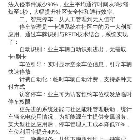
法入侵事件减少90%，业主平均通行时间从3秒缩
短至1秒，大幅提升社区安全性和通行效率。
二、智慧停车：从人工管理到无人值守
停车管理是一卡通系统在社区中的另一大创新
应用。通过车牌识别与RFID技术结合，系统实现
了：
自动识别：业主车辆自动识别进出，无需取
卡/刷卡
车位引导：实时显示空余车位信息，引导车辆
快速停放
计费自动化：临时车辆自动计费，支持多种支
付方式
访客停车：业主可为访客预约车位或发放临时
停车权限
更先进的系统还能与社区能耗管理联动，统计
车辆充电使用情况，为新能源车主提供专属服务。
某大型社区应用后，停车管理人工成本降低70%，
车位利用率提升40%。
三、缴费服务：从线下跑腿到线上一键完成