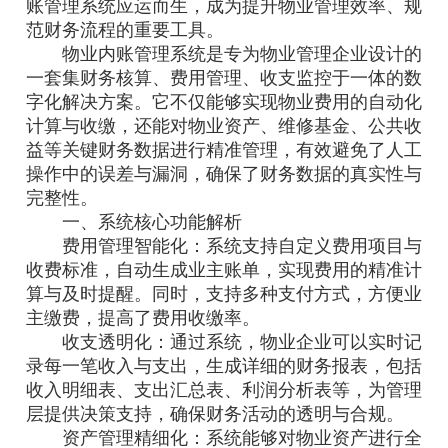
账管理系统应运而生，成为提升物业管理效率、规
范财务流程的重要工具。
物业内账管理系统是专为物业管理企业设计的
一套集财务核算、费用管理、收支监控于一体的数
字化解决方案。它不仅能够实现物业费用的自动化
计算与收缴，还能对物业资产、维修基金、公共收
益等关键财务数据进行精准管理，有效避免了人工
操作中的误差与漏洞，确保了财务数据的真实性与
完整性。
一、系统核心功能解析
费用管理智能化：系统支持自定义费用项目与
收费标准，自动生成业主账单，实现费用的精准计
算与及时提醒。同时，支持多种支付方式，方便业
主缴费，提高了费用收缴率。
收支透明化：通过系统，物业企业可以实时记
录每一笔收入与支出，生成详细的财务报表，包括
收入明细表、支出汇总表、利润分析表等，为管理
层提供决策支持，确保财务活动的透明与合规。
资产管理精细化：系统能够对物业资产进行全