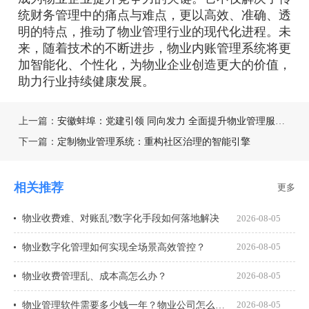
统财务管理中的痛点与难点，更以高效、准确、透
明的特点，推动了物业管理行业的现代化进程。未
来，随着技术的不断进步，物业内账管理系统将更
加智能化、个性化，为物业企业创造更大的价值，
助力行业持续健康发展。
上一篇：
安徽蚌埠：党建引领 同向发力 全面提升物业管理服务水平
下一篇：
定制物业管理系统：重构社区治理的智能引擎
相关推荐
更多
物业收费难、对账乱?数字化手段如何落地解决
2026-08-05
物业数字化管理如何实现全场景高效管控？
2026-08-05
物业收费管理乱、成本高怎么办？
2026-08-05
物业管理软件需要多少钱一年？物业公司怎么选才不花冤枉钱？
2026-08-05