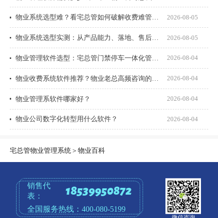
物业系统选型难？看宅总管如何破解收费难管理乱
2026-08-05
物业系统选型实测：从产品能力、落地、售后、收费模式四大核心盘点
2026-08-05
物业管理软件选型：宅总管门禁停车一体化管理真能打通吗？
2026-08-04
物业收费系统软件推荐？物业老总高频咨询的8个问题一次说透
2026-08-04
物业管理系软件哪家好？
2026-08-04
物业公司数字化转型用什么软件？
2026-08-04
宅总管物业管理系统
＞
物业百科
销售代
18539950872
表：
全国服务热线：
400-080-5199
微信咨询