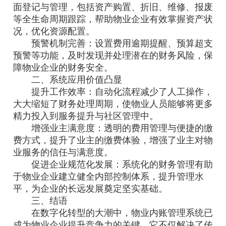
面登记与管理，包括资产购置、折旧、维修、报废
等全生命周期跟踪，帮助物业企业有效掌握资产状
况，优化资源配置。
预警机制完善：设置费用逾期提醒、预算超支
预警等功能，及时发现并处理潜在的财务风险，保
障物业企业的财务安全。
二、系统应用价值凸显
提升工作效率：自动化流程减少了人工操作，
大大缩短了财务处理周期，使物业人员能够将更多
精力投入到服务提升与社区管理中。
增强业主满意度：透明的费用管理与便捷的缴
费方式，提升了业主的缴费体验，增强了业主对物
业服务的信任与满意度。
促进企业规范化发展：系统化的财务管理有助
于物业企业建立健全内部控制体系，提升管理水
平，为企业的长远发展奠定坚实基础。
三、结语
在数字化转型的大潮中，物业内账管理系统已
成为物业企业提升竞争力的关键。它不仅解决了传