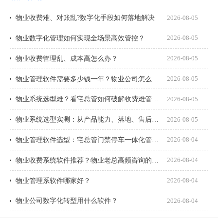
物业收费难、对账乱?数字化手段如何落地解决
2026-08-05
物业数字化管理如何实现全场景高效管控？
2026-08-05
物业收费管理乱、成本高怎么办？
2026-08-05
物业管理软件需要多少钱一年？物业公司怎么选才不花冤枉钱？
2026-08-05
物业系统选型难？看宅总管如何破解收费难管理乱
2026-08-05
物业系统选型实测：从产品能力、落地、售后、收费模式四大核心盘点
2026-08-05
物业管理软件选型：宅总管门禁停车一体化管理真能打通吗？
2026-08-04
物业收费系统软件推荐？物业老总高频咨询的8个问题一次说透
2026-08-04
物业管理系软件哪家好？
2026-08-04
物业公司数字化转型用什么软件？
2026-08-04