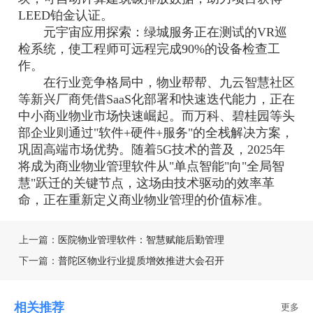
LEED铂金认证。
元宇宙应用探索：绿城服务正在测试的VR巡
检系统，使工程师可远程完成90%的设备检查工
作。
在行业竞争格局中，物业帮帮、九云智慧社区
等新兴厂商凭借SaaS化部署和快速迭代能力，正在
中小商业物业市场快速崛起。而万科、碧桂园等头
部企业则通过"软件+硬件+服务"的全栈解决方案，
巩固高端市场优势。随着5G技术的普及，2025年
将成为商业物业管理软件从"单点智能"向"全局智
慧"跃迁的关键节点，这场由技术驱动的效率革
命，正在重新定义商业物业管理的价值标准。
上一篇：
医院物业管理软件：智慧赋能后勤管理
下一篇：
普陀区物业行业提质增效推进大会召开
相关推荐
更多