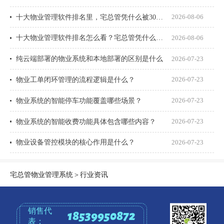
十大物业管理软件排名里，宅总管凭什么被300多家物业公司选择？
2026-08-06
十大物业管理软件排名怎么看？宅总管凭什么能进榜？
2026-08-06
纯云端部署的物业系统和本地部署的区别是什么
2026-07-23
物业工单闭环管理的流程逻辑是什么？
2026-07-23
物业系统的智能停车功能覆盖哪些场景？
2026-07-23
物业系统的智能收费功能具体包含哪些内容？
2026-07-23
物业设备管控模块的核心作用是什么？
2026-07-23
宅总管物业管理系统
＞
行业资讯
销售代
18539950872
表：