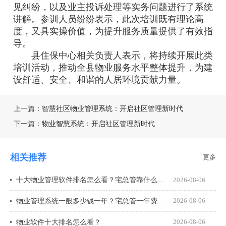
见纠纷，以及业主投诉处理等实务问题进行了系统
讲解。参训人员纷纷表示，此次培训既有理论高
度，又具实操价值，为提升服务质量提供了有效指
导。
县住保中心相关负责人表示，将持续开展此类
培训活动，推动全县物业服务水平整体提升，为建
设舒适、安全、和谐的人居环境贡献力量。
上一篇：
智慧社区物业管理系统：开启社区管理新时代
下一篇：
物业智慧系统：开启社区管理新时代
相关推荐
更多
十大物业管理软件排名怎么看？宅总管靠什么在榜上站住脚？
2026-08-06
物业管理系统一般多少钱一年？宅总管一年费用多少？
2026-08-06
物业软件十大排名怎么看？
2026-08-06