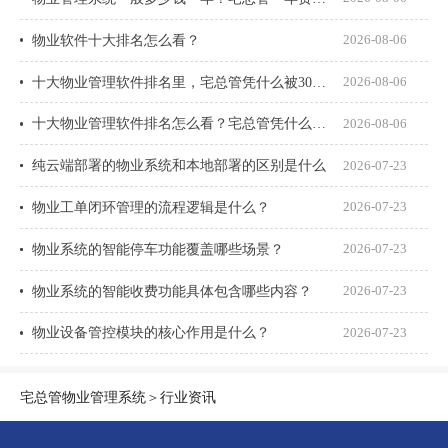
物业软件十大排名怎么看？
2026-08-06
十大物业管理软件排名里，宅总管凭什么被300多家物业公司选择？
2026-08-06
十大物业管理软件排名怎么看？宅总管凭什么能进榜？
2026-08-06
纯云端部署的物业系统和本地部署的区别是什么
2026-07-23
物业工单闭环管理的流程逻辑是什么？
2026-07-23
物业系统的智能停车功能覆盖哪些场景？
2026-07-23
物业系统的智能收费功能具体包含哪些内容？
2026-07-23
物业设备管控模块的核心作用是什么？
2026-07-23
宅总管物业管理系统
＞
行业资讯