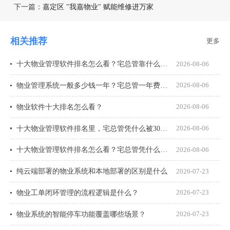
下一篇：
嘉定区 "我嘉物业" 赋能维修进万家
相关推荐
更多
十大物业管理软件排名怎么看？宅总管靠什么在榜上站住脚？
2026-08-06
物业管理系统一般多少钱一年？宅总管一年费用多少？
2026-08-06
物业软件十大排名怎么看？
2026-08-06
十大物业管理软件排名里，宅总管凭什么被300多家物业公司选择？
2026-08-06
十大物业管理软件排名怎么看？宅总管凭什么能进榜？
2026-08-06
纯云端部署的物业系统和本地部署的区别是什么
2026-07-23
物业工单闭环管理的流程逻辑是什么？
2026-07-23
物业系统的智能停车功能覆盖哪些场景？
2026-07-23