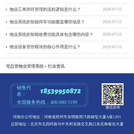
物业工单闭环管理的流程逻辑是什么？
2026-07-23
物业系统的智能停车功能覆盖哪些场景？
2026-07-23
物业系统的智能收费功能具体包含哪些内容？
2026-07-23
物业设备管控模块的核心作用是什么？
2026-07-23
宅总管物业管理系统
＞
行业资讯
销售代
18539950872
表：
全国服务热线：
400-080-5199
微信咨询
河南分公司地址：河南省郑州市东明路郑汴路御玺大厦A座1201
总部地址：北京市北四环路与中关村东路交叉路口东北角银谷大厦