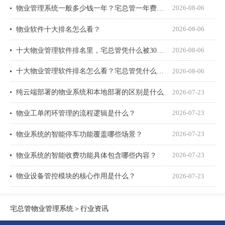
物业管理系统一般多少钱一年？宅总管一年费用多少？
2026-08-06
物业软件十大排名怎么看？
2026-08-06
十大物业管理软件排名里，宅总管凭什么被300多家物业公司选择？
2026-08-06
十大物业管理软件排名怎么看？宅总管凭什么能进榜？
2026-08-06
纯云端部署的物业系统和本地部署的区别是什么
2026-07-23
物业工单闭环管理的流程逻辑是什么？
2026-07-23
物业系统的智能停车功能覆盖哪些场景？
2026-07-23
物业系统的智能收费功能具体包含哪些内容？
2026-07-23
物业设备管控模块的核心作用是什么？
2026-07-23
宅总管物业管理系统
＞
行业资讯