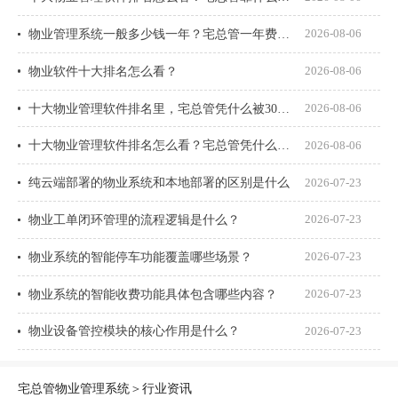
物业管理系统一般多少钱一年？宅总管一年费用多少？
2026-08-06
物业软件十大排名怎么看？
2026-08-06
十大物业管理软件排名里，宅总管凭什么被300多家物业公司选择？
2026-08-06
十大物业管理软件排名怎么看？宅总管凭什么能进榜？
2026-08-06
纯云端部署的物业系统和本地部署的区别是什么
2026-07-23
物业工单闭环管理的流程逻辑是什么？
2026-07-23
物业系统的智能停车功能覆盖哪些场景？
2026-07-23
物业系统的智能收费功能具体包含哪些内容？
2026-07-23
物业设备管控模块的核心作用是什么？
2026-07-23
宅总管物业管理系统
＞
行业资讯