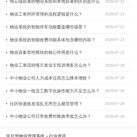
纯云端部署的物业系统和本地部署的区别是什么
2026-07-23
物业工单闭环管理的流程逻辑是什么？
2026-07-23
物业系统的智能停车功能覆盖哪些场景？
2026-07-23
物业系统的智能收费功能具体包含哪些内容？
2026-07-23
物业设备管控模块的核心作用是什么？
2026-07-23
物业工单流转慢引发业主投诉增多怎么办？
2026-07-20
中小物业公司人力成本过高怎么降本增效？
2026-07-20
中小物业一线员工数字化操作能力不足怎么办？
2026-07-20
社区快递收发混乱无序怎么规范管理？
2026-07-20
中小物业公司日常收费对账效率低怎么办？
2026-07-20
宅总管物业管理系统
＞
行业资讯