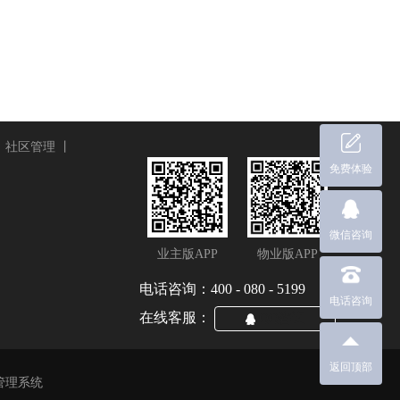
丨
社区管理
丨
免费体验
微信咨询
业主版APP
物业版APP
电话咨询：400 - 080 - 5199
电话咨询
在线客服：
QQ咨询
返回顶部
管理系统