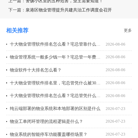
上一篇：
警惕小区里的五种危害，业主需要知道！
下一篇：
泉港区物业管理提升共建共治工作调度会召开
相关推荐
更多
十大物业管理软件排名怎么看？宅总管靠什么在榜上站住脚？
2026-08-06
物业管理系统一般多少钱一年？宅总管一年费用多少？
2026-08-06
物业软件十大排名怎么看？
2026-08-06
十大物业管理软件排名里，宅总管凭什么被300多家物业公司选择？
2026-08-06
十大物业管理软件排名怎么看？宅总管凭什么能进榜？
2026-08-06
纯云端部署的物业系统和本地部署的区别是什么
2026-07-23
物业工单闭环管理的流程逻辑是什么？
2026-07-23
物业系统的智能停车功能覆盖哪些场景？
2026-07-23