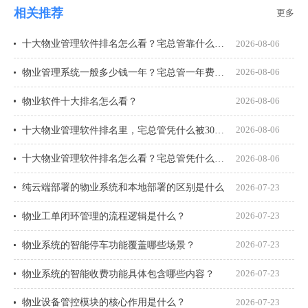
相关推荐
更多
十大物业管理软件排名怎么看？宅总管靠什么在榜上站住脚？
2026-08-06
物业管理系统一般多少钱一年？宅总管一年费用多少？
2026-08-06
物业软件十大排名怎么看？
2026-08-06
十大物业管理软件排名里，宅总管凭什么被300多家物业公司选择？
2026-08-06
十大物业管理软件排名怎么看？宅总管凭什么能进榜？
2026-08-06
纯云端部署的物业系统和本地部署的区别是什么
2026-07-23
物业工单闭环管理的流程逻辑是什么？
2026-07-23
物业系统的智能停车功能覆盖哪些场景？
2026-07-23
物业系统的智能收费功能具体包含哪些内容？
2026-07-23
物业设备管控模块的核心作用是什么？
2026-07-23