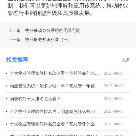
制，我们可以更好地理解和应用该系统，推动物业
管理行业的转型升级和高质量发展。
上一篇：
物业移动办公系统的无限可能
下一篇：
物业服务知识科普（一）
相关推荐
更多
十大物业管理软件排名怎么看？宅总管靠什么在榜上站住脚？
2026-08-06
物业管理系统一般多少钱一年？宅总管一年费用多少？
2026-08-06
物业软件十大排名怎么看？
2026-08-06
十大物业管理软件排名里，宅总管凭什么被300多家物业公司选择？
2026-08-06
十大物业管理软件排名怎么看？宅总管凭什么能进榜？
2026-08-06