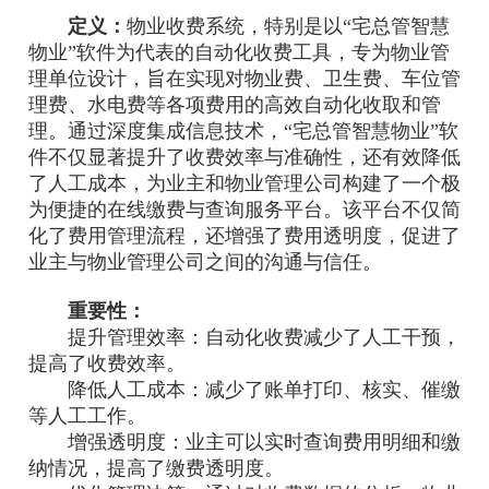
定义：
物业收费系统，特别是以“宅总管智慧
物业”软件为代表的自动化收费工具，专为物业管
理单位设计，旨在实现对物业费、卫生费、车位管
理费、水电费等各项费用的高效自动化收取和管
理。通过深度集成信息技术，“宅总管智慧物业”软
件不仅显著提升了收费效率与准确性，还有效降低
了人工成本，为业主和物业管理公司构建了一个极
为便捷的在线缴费与查询服务平台。该平台不仅简
化了费用管理流程，还增强了费用透明度，促进了
业主与物业管理公司之间的沟通与信任。
重要性：
提升管理效率：自动化收费减少了人工干预，
提高了收费效率。
降低人工成本：减少了账单打印、核实、催缴
等人工工作。
增强透明度：业主可以实时查询费用明细和缴
纳情况，提高了缴费透明度。