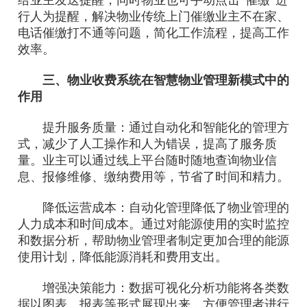
行人为提醒，解决物业传统上门催缴业主不在家、
电话催缴打不通等问题，简化工作流程，提高工作
效率。
三、物业收费系统在智慧物业管理新模式中的
作用
提升服务质量：通过自动化和智能化的管理方
式，减少了人工操作和人为错误，提高了服务质
量。业主可以通过线上平台随时随地查询物业信
息、报修维修、缴纳费用等，节省了时间和精力。
降低运营成本：自动化管理降低了物业管理的
人力成本和时间成本。通过对能源使用的实时监控
和数据分析，帮助物业管理者制定更加合理的能源
使用计划，降低能源消耗和费用支出。
增强决策能力：数据可视化分析功能将各类数
据以图表、报表等形式展现出来，方便管理者进行