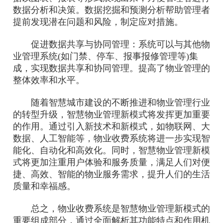
数据分析和决策。数据挖掘和预测分析帮助管理者
提前发现潜在问题和风险，制定应对措施。
促进数据共享与协同管理：系统可以与其他物
业管理系统(如门禁、停车、报事报修管理等)集
成，实现数据共享和协同管理。提高了物业管理的
整体效率和水平。
随着智慧城市建设的不断推进和物业管理行业
的转型升级，智慧物业管理新模式将发挥更加重要
的作用。通过引入新技术和新模式，如物联网、大
数据、人工智能等，物业收费系统将进一步实现智
能化、自动化和高效化。同时，智慧物业管理新模
式将更加注重用户体验和服务质量，满足人们对便
捷、高效、智能的物业服务需求，提升人们的生活
质量和幸福感。
总之，物业收费系统是智慧物业管理新模式的
重要组成部分，通过全面解析其功能特点和作用机