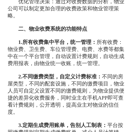
优化管理决策：通过对收费数据的分析，物业
公司可以制定更加合理的收费政策和物业管理策
略。
二、物业收费系统的功能特点
1.所有收费集中平台，统一管理：
所有收费：
物业费、卫生费、车位管理费、电费、水费等都集
中在一个平台管理，自动设置计费规则，自动生成
费用报表，由物业统一收账，统一管理。
2.不同缴费类型，自定义计费标准：
不同的房
屋类型，不同的配套设施，不同的缴费项目，物业
人员可自定义设置不同的缴费规则，为物业提供便
捷的差异化收费服务，同时业主在手机APP即可查
看计费规则，公开透明，提高业主对物业的信任
度。
3.定期生成费用账单，告别人工制表：
平台按