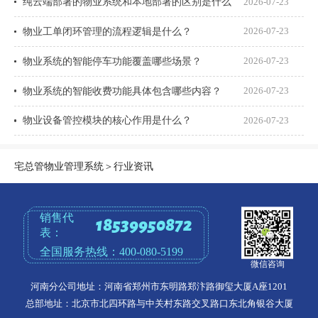
纯云端部署的物业系统和本地部署的区别是什么
2026-07-23
物业工单闭环管理的流程逻辑是什么？
2026-07-23
物业系统的智能停车功能覆盖哪些场景？
2026-07-23
物业系统的智能收费功能具体包含哪些内容？
2026-07-23
物业设备管控模块的核心作用是什么？
2026-07-23
宅总管物业管理系统
＞
行业资讯
销售代
18539950872
表：
全国服务热线：
400-080-5199
微信咨询
河南分公司地址：河南省郑州市东明路郑汴路御玺大厦A座1201
总部地址：北京市北四环路与中关村东路交叉路口东北角银谷大厦