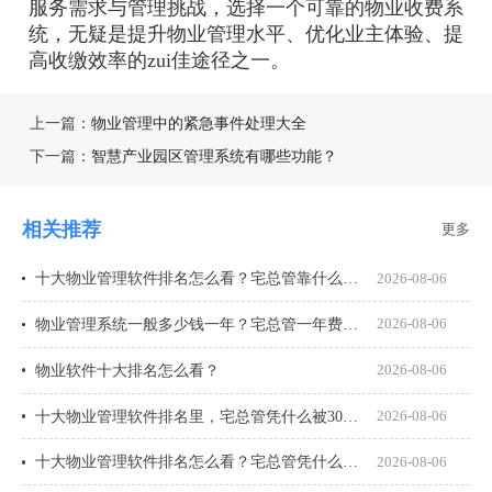
服务需求与管理挑战，选择一个可靠的物业收费系
统，无疑是提升物业管理水平、优化业主体验、提
高收缴效率的zui佳途径之一。
上一篇：
物业管理中的紧急事件处理大全
下一篇：
智慧产业园区管理系统有哪些功能？
相关推荐
更多
十大物业管理软件排名怎么看？宅总管靠什么在榜上站住脚？
2026-08-06
物业管理系统一般多少钱一年？宅总管一年费用多少？
2026-08-06
物业软件十大排名怎么看？
2026-08-06
十大物业管理软件排名里，宅总管凭什么被300多家物业公司选择？
2026-08-06
十大物业管理软件排名怎么看？宅总管凭什么能进榜？
2026-08-06