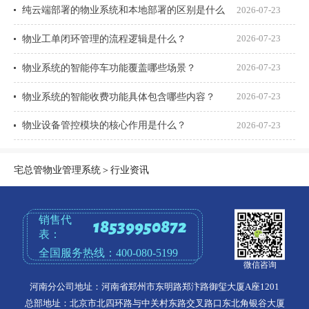
纯云端部署的物业系统和本地部署的区别是什么
2026-07-23
物业工单闭环管理的流程逻辑是什么？
2026-07-23
物业系统的智能停车功能覆盖哪些场景？
2026-07-23
物业系统的智能收费功能具体包含哪些内容？
2026-07-23
物业设备管控模块的核心作用是什么？
2026-07-23
宅总管物业管理系统
＞
行业资讯
销售代
18539950872
表：
全国服务热线：
400-080-5199
微信咨询
河南分公司地址：河南省郑州市东明路郑汴路御玺大厦A座1201
总部地址：北京市北四环路与中关村东路交叉路口东北角银谷大厦