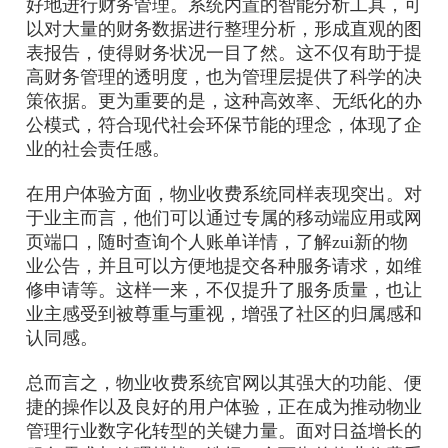
好地进行财务管理。系统内置的智能分析工具，可
以对大量的财务数据进行整理分析，形成直观的图
表报告，使得财务状况一目了然。这不仅有助于提
高财务管理的透明度，也为管理层提供了科学的决
策依据。更为重要的是，这种高效率、无纸化的办
公模式，符合现代社会环保节能的理念，体现了企
业的社会责任感。
在用户体验方面，物业收费系统同样表现突出。对
于业主而言，他们可以通过专属的移动端应用或网
页端口，随时查询个人账单详情，了解zui新的物
业公告，并且可以方便地提交各种服务请求，如维
修申请等。这样一来，不仅提升了服务质量，也让
业主感受到被尊重与重视，增强了社区的归属感和
认同感。
总而言之，物业收费系统官网以其强大的功能、便
捷的操作以及良好的用户体验，正在成为推动物业
管理行业数字化转型的关键力量。面对日益增长的