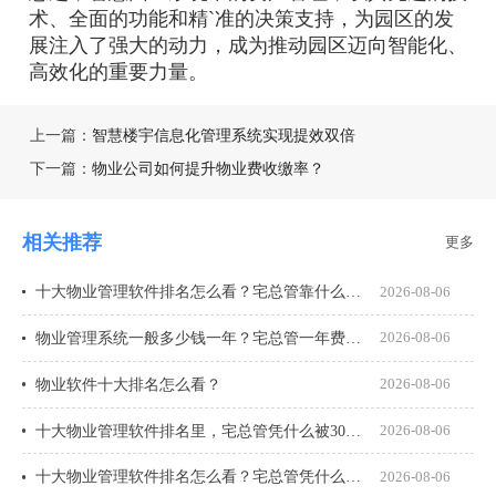
术、全面的功能和精`准的决策支持，为园区的发
展注入了强大的动力，成为推动园区迈向智能化、
高效化的重要力量。
上一篇：
智慧楼宇信息化管理系统实现提效双倍
下一篇：
物业公司如何提升物业费收缴率？
相关推荐
更多
十大物业管理软件排名怎么看？宅总管靠什么在榜上站住脚？
2026-08-06
物业管理系统一般多少钱一年？宅总管一年费用多少？
2026-08-06
物业软件十大排名怎么看？
2026-08-06
十大物业管理软件排名里，宅总管凭什么被300多家物业公司选择？
2026-08-06
十大物业管理软件排名怎么看？宅总管凭什么能进榜？
2026-08-06