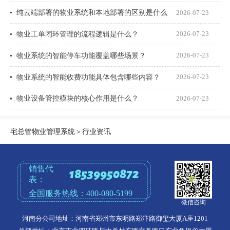
纯云端部署的物业系统和本地部署的区别是什么
2026-07-23
物业工单闭环管理的流程逻辑是什么？
2026-07-23
物业系统的智能停车功能覆盖哪些场景？
2026-07-23
物业系统的智能收费功能具体包含哪些内容？
2026-07-23
物业设备管控模块的核心作用是什么？
2026-07-23
宅总管物业管理系统
＞
行业资讯
销售代
18539950872
表：
全国服务热线：
400-080-5199
微信咨询
河南分公司地址：河南省郑州市东明路郑汴路御玺大厦A座1201