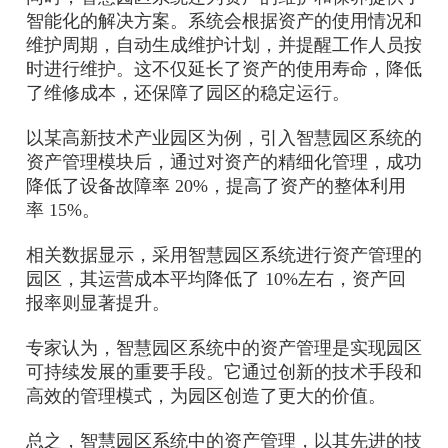
智能化的解决方案。系统会根据资产的使用情况和
维护周期，自动生成维护计划，并提醒工作人员按
时进行维护。这不仅延长了资产的使用寿命，降低
了维修成本，还保障了园区的稳定运行。
以某高新技术产业园区为例，引入智慧园区系统的
资产管理模块后，通过对资产的精细化管理，成功
降低了设备故障率 20%，提高了资产的整体利用
率 15%。
相关数据显示，采用智慧园区系统进行资产管理的
园区，其运营成本平均降低了 10%左右，资产回
报率则显著提升。
专家认为，智慧园区系统中的资产管理是实现园区
可持续发展的重要手段。它通过创新的技术手段和
高效的管理模式，为园区创造了更大的价值。
总之，智慧园区系统中的资产管理，以其先进的技