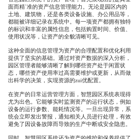
面而精`准的资产信息管理能力。无论是园区内的
土地、建筑物，还是各类设备设施、办公用品等，
都能被详细记录在系统中。每一项资产都拥有独特
的标识和丰富的属性信息，包括购置时间、价值、
使用状况等，让资产的全貌清晰可见。
这种全面的信息管理为资产的合理配置和优化利用
提供了坚实的基础。通过对资产数据的深入分析，
园区管理者能够清晰了解到哪些资产处于闲置状
态，哪些资产使用率过高需要维护或更新，从而做
出科学的决策，实现资源的zui优配置。
在资产的日常运营管理方面，智慧园区系统表现得
尤为出色。它能够实时监测资产的运行状态，例如
设备的运行参数、能耗情况等。一旦出现异常，系
统会立即发出警报，通知相关人员进行处理，有效
避免了因设备故障而导致的生产中断或安全隐患。
同时，智慧园区系统还为资产的维护和保养提供了