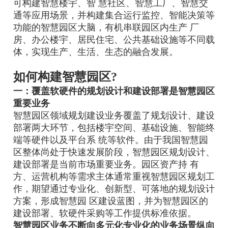
可构建智慧楼宇、智 慧社区、智慧工厂、智慧交
通等应用场景，并构建集合运行监控、智能决策等
功能的智慧园区大脑，有机串联园区内生产 厂
房、办公楼宇、居民住宅、公共基础设施等不同载
体，实现生产、生活、生态的融合发展。
如何构建智慧园区?
一：覆盖软硬件的规划设计和建设部署是智慧园区
重要业务
智慧园区领域规划建设业务覆盖了规划设计、建设
部署两大环节，包括楼宇空间、基础设施、智能终
端等硬件以及平台系 统等软件。由于我国智慧园
区整体尚处于快速发展阶段，智慧园区规划设计、
建设部署是当前市场重要业务。园区资产持 有
方、运营机构等需求主体通常重视智慧园区规划工
作，期望通过专业化、创新型、可落地的规划设计
方案，形成智慧园 区建设蓝图，并为智慧园区的
建设部署、软硬件采购等工作提供标准依据。
智慧园区业务不断向多元化专业化的业务场景纵向