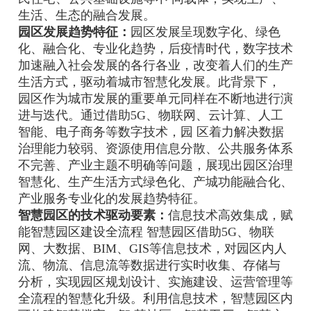
生活、生态的融合发展。
园区发展趋势特征：
园区发展呈现数字化、绿色
化、融合化、专业化趋势，后疫情时代，数字技术
加速融入社会发展的各行各业，改变着人们的生产
生活方式，驱动着城市智慧化发展。此背景下，
园区作为城市发展的重要单元同样在不断地进行演
进与迭代。通过借助5G、物联网、云计算、人工
智能、电子商务等数字技术，园 区着力解决数据
治理能力较弱、资源使用信息分散、公共服务体系
不完善、产业主题不明确等问题，展现出园区治理
智慧化、生产生活方式绿色化、产城功能融合化、
产业服务专业化的发展趋势特征。
智慧园区的技术驱动要素：
信息技术高效集成，赋
能智慧园区建设全流程 智慧园区借助5G、物联
网、大数据、BIM、GIS等信息技术，对园区内人
流、物流、信息流等数据进行实时收集、存储与
分析，实现园区规划设计、实施建设、运营管理等
全流程的智慧化升级。利用信息技术，智慧园区内