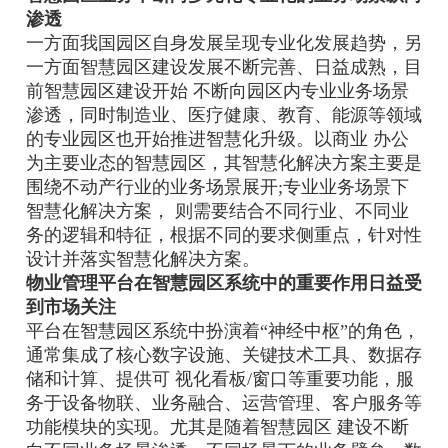
渗透
一方面我国园区自身发展呈现专业化发展趋势，另
一方面智慧园区建设发展不断完善、日益成熟，目
前智慧园区建设开始 不断向园区内专业业务场景
渗透，同时制造业、医疗健康、教育、能源等领域
的专业园区也开始推进智慧化升级。以商业 办公
为主要业态的智慧园区，其智慧化解决方案主要是
围绕不动产行业的业务场景展开;专业业务场景下
智慧化解决方案， 则需要结合不同行业、不同业
务的逻辑和特征，根据不同的要求侧重点，针对性
设计并落实智慧化解决方案。
物业管理平台在智慧园区系统中的重要作用日益受
到市场关注
平台在智慧园区系统中扮演着“神经中枢”的角色，
通常集成了核心数字设施、关键技术工具、数据存
储和计算、提供可 视化看板/窗口等重要功能，服
务于设备物联、业务融合、运营管理、客户服务等
功能模块的实现。尤其是随着智慧园区 建设不断