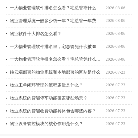
十大物业管理软件排名怎么看？宅总管靠什么在榜上站住脚？
2026-08-06
物业管理系统一般多少钱一年？宅总管一年费用多少？
2026-08-06
物业软件十大排名怎么看？
2026-08-06
十大物业管理软件排名里，宅总管凭什么被300多家物业公司选择？
2026-08-06
十大物业管理软件排名怎么看？宅总管凭什么能进榜？
2026-08-06
纯云端部署的物业系统和本地部署的区别是什么
2026-07-23
物业工单闭环管理的流程逻辑是什么？
2026-07-23
物业系统的智能停车功能覆盖哪些场景？
2026-07-23
物业系统的智能收费功能具体包含哪些内容？
2026-07-23
物业设备管控模块的核心作用是什么？
2026-07-23