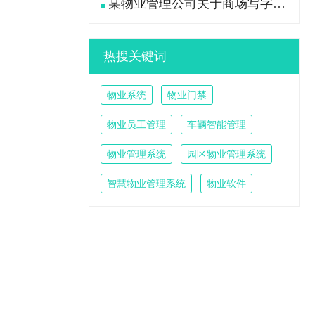
某物业管理公司关于商场写字楼大堂卫生工作流程标准
热搜关键词
物业系统
物业门禁
物业员工管理
车辆智能管理
物业管理系统
园区物业管理系统
智慧物业管理系统
物业软件