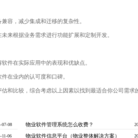
备兼容，减少集成和迁移的复杂性。
在未来根据业务需求进行功能扩展和定制开发。
解软件在实际应用中的表现和优缺点。
软件在业内的认可度和口碑。
评估和比较，综合考虑以上因素以找到最适合你公司需求
物业软件管理系统怎么收费？
-07-08
2
物业软件信息平台（物业整体解决方案）
-11-06
2