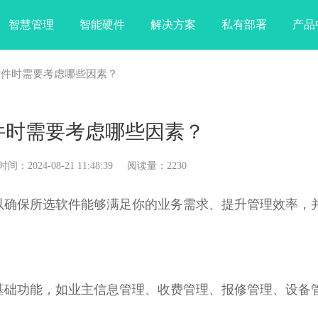
智慧管理
智能硬件
解决方案
私有部署
产品
软件时需要考虑哪些因素？
件时需要考虑哪些因素？
024-08-21 11:48:39 阅读量：2230
以确保所选软件能够满足你的业务需求、提升管理效率，
基础功能，如业主信息管理、收费管理、报修管理、设备