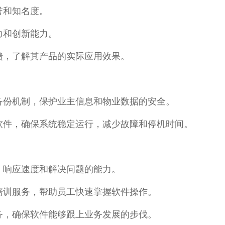
誉和知名度。
力和创新能力。
馈，了解其产品的实际应用效果。
备份机制，保护业主信息和物业数据的安全。
软件，确保系统稳定运行，减少故障和停机时间。
、响应速度和解决问题的能力。
培训服务，帮助员工快速掌握软件操作。
务，确保软件能够跟上业务发展的步伐。