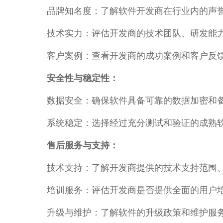
品牌知名度：了解软件开发商在行业内的声
技术实力：评估开发商的技术团队、研发能
客户案例：查看开发商的成功案例和客户反
安全性与稳定性：
数据安全：确保软件具备可靠的数据加密和
系统稳定：选择经过充分测试和验证的成熟
售后服务与支持：
技术支持：了解开发商提供的技术支持范围
培训服务：评估开发商是否提供全面的用户
升级与维护：了解软件的升级政策和维护服