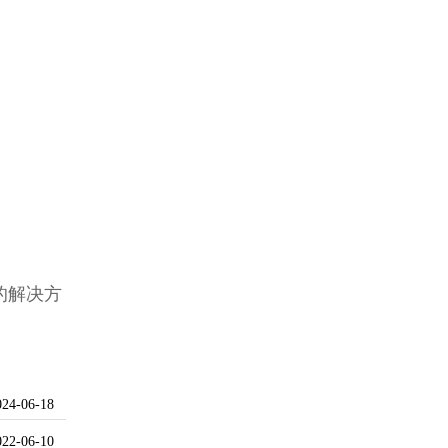
的解决方
024-06-18
022-06-10