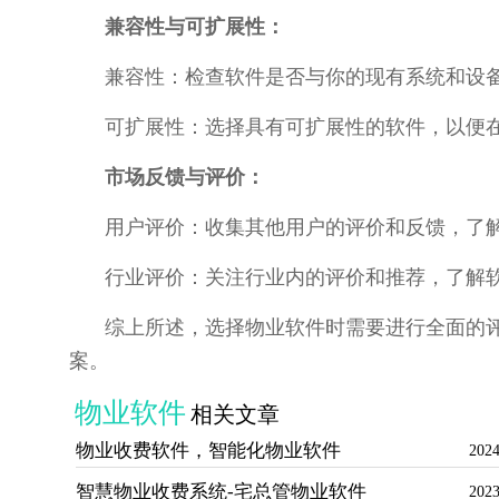
兼容性与可扩展性：
兼容性：检查软件是否与你的现有系统和设
可扩展性：选择具有可扩展性的软件，以便
市场反馈与评价：
用户评价：收集其他用户的评价和反馈，了
行业评价：关注行业内的评价和推荐，了解
综上所述，选择物业软件时需要进行全面的
案。
物业软件
相关文章
物业收费软件，智能化物业软件
2024
智慧物业收费系统-宅总管物业软件
2023