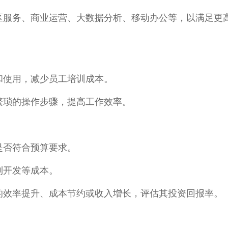
区服务、商业运营、大数据分析、移动办公等，以满足更
和使用，减少员工培训成本。
繁琐的操作步骤，提高工作效率。
是否符合预算要求。
制开发等成本。
的效率提升、成本节约或收入增长，评估其投资回报率。