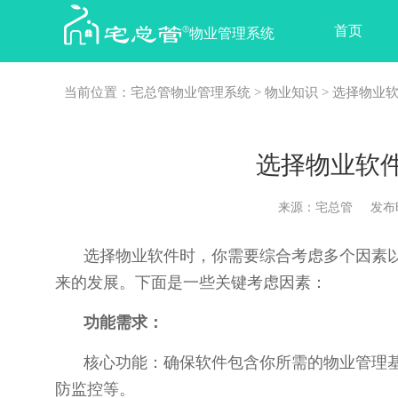
首页
物业管理系统
当前位置：
宅总管物业管理系统
>
物业知识
> 选择物业
选择物业软
来源：宅总管 发布时间：2
选择物业软件时，你需要综合考虑多个因素
来的发展。下面是一些关键考虑因素：
功能需求：
核心功能：确保软件包含你所需的物业管理
防监控等。