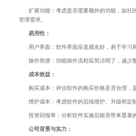
扩展功能：考虑是否需要额外的功能，如社
管理需求。
易用性：
用户界面：软件界面应直观友好，易于学习
操作简便：功能操作流程应简洁明了，减少
成本效益：
购买成本：评估软件的购买价格是否合理，
维护成本：考虑软件的后续维护、升级和定
投资回报率：分析软件实施后能否带来显著
公司背景与实力：