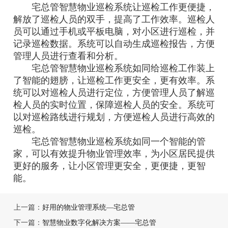
宅总管智慧物业巡检系统让巡检工作更便捷，
解放了巡检人员的双手，提高了工作效率。巡检人
员可以通过手机或平板电脑，对小区进行巡检，并
记录巡检数据。系统可以自动生成巡检报告，方便
管理人员进行查看和分析。
宅总管智慧物业巡检系统如同给巡检工作装上
了智能的翅膀，让巡检工作更安全，更有效率。系
统可以对巡检人员进行定位，方便管理人员了解巡
检人员的实时位置，保障巡检人员的安全。系统可
以对巡检路线进行规划，方便巡检人员进行高效的
巡检。
宅总管智慧物业巡检系统如同一个智能的管
家，可以有效提升物业管理效率，为小区居民提供
更好的服务，让小区管理更安全，更便捷，更智
能。
上一篇：
好用的物业管理系统—宅总管
下一篇：
智慧物业数字化解决方案——宅总管