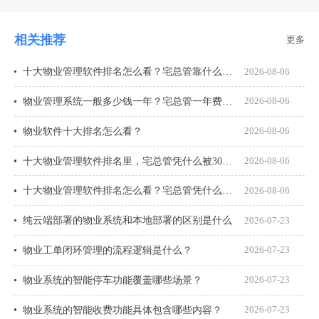
相关推荐
更多
十大物业管理软件排名怎么看？宅总管靠什么在榜上站住脚？
2026-08-06
物业管理系统一般多少钱一年？宅总管一年费用多少？
2026-08-06
物业软件十大排名怎么看？
2026-08-06
十大物业管理软件排名里，宅总管凭什么被300多家物业公司选择？
2026-08-06
十大物业管理软件排名怎么看？宅总管凭什么能进榜？
2026-08-06
纯云端部署的物业系统和本地部署的区别是什么
2026-07-23
物业工单闭环管理的流程逻辑是什么？
2026-07-23
物业系统的智能停车功能覆盖哪些场景？
2026-07-23
物业系统的智能收费功能具体包含哪些内容？
2026-07-23