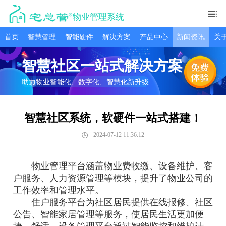
物业管理系统
首页
智慧管理
智能硬件
解决方案
产品中心
新闻资讯
关
智慧社区一站式解决方案
助力物业智能化、数字化、智慧化新升级
智慧社区系统，软硬件一站式搭建！
2024-07-12 11:36:12
物业管理平台涵盖物业费收缴、设备维护、客
户服务、人力资源管理等模块，提升了物业公司的
工作效率和管理水平。
住户服务平台为社区居民提供在线报修、社区
公告、智能家居管理等服务，使居民生活更加便