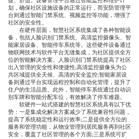
捷、舒适。设备管理平台通过智能监控和维护计
划，确保社区设施设备的正常运行，而安防管理平
台则通过智能门禁系统、视频监控等功能，增强了
社区的安全性。
在硬件层面，智慧社区系统集成了各种智能设
备，包括人脸识别门禁系统、高清监控摄像头、智
能家居设备、智能停车系统等。这些硬件设备通过
物联网技术与软件平台无缝集成，为社区提供全方
位的智能解决方案。人脸识别门禁系统提高了社区
出入管理的安全性和便捷性;高清监控摄像头为公
共区域提供全天候、高清的安全监控;智能家居设
备则通过平台实现远程控制和自动化管理，提升了
住户的生活品质。此外，智能停车系统通过自动识
别车牌和智能分配车位，有效解决了停车难题。
软硬件一站式搭建的智慧社区系统具有以下优
势：一是集成化解决方案减少了系统兼容性问题，
提高了系统稳定性和运行效率;二是提供全方位的
服务和管理功能，从物业管理到居民服务再到社区
安全，覆盖了社区管理的各个方面;三是系统可扩