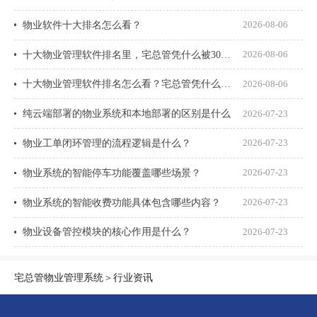
物业软件十大排名怎么看？
2026-08-06
十大物业管理软件排名里，宅总管凭什么被300多家物业公司选择？
2026-08-06
十大物业管理软件排名怎么看？宅总管凭什么能进榜？
2026-08-06
纯云端部署的物业系统和本地部署的区别是什么
2026-07-23
物业工单闭环管理的流程逻辑是什么？
2026-07-23
物业系统的智能停车功能覆盖哪些场景？
2026-07-23
物业系统的智能收费功能具体包含哪些内容？
2026-07-23
物业设备管控模块的核心作用是什么？
2026-07-23
宅总管物业管理系统
＞
行业资讯