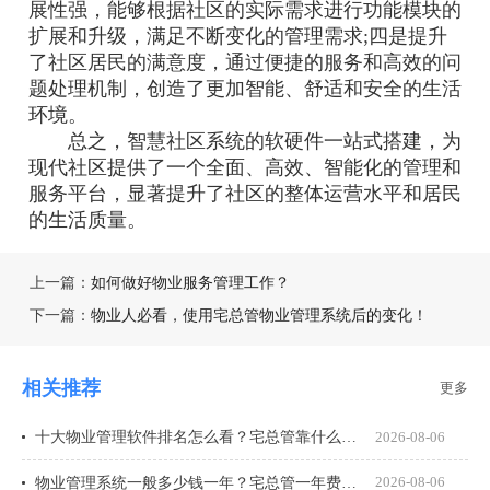
展性强，能够根据社区的实际需求进行功能模块的
扩展和升级，满足不断变化的管理需求;四是提升
了社区居民的满意度，通过便捷的服务和高效的问
题处理机制，创造了更加智能、舒适和安全的生活
环境。
总之，智慧社区系统的软硬件一站式搭建，为
现代社区提供了一个全面、高效、智能化的管理和
服务平台，显著提升了社区的整体运营水平和居民
的生活质量。
上一篇：
如何做好物业服务管理工作？
下一篇：
物业人必看，使用宅总管物业管理系统后的变化！
相关推荐
更多
十大物业管理软件排名怎么看？宅总管靠什么在榜上站住脚？
2026-08-06
物业管理系统一般多少钱一年？宅总管一年费用多少？
2026-08-06