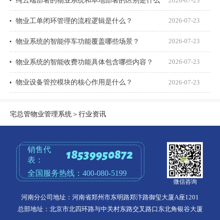
纯云端部署的物业系统和本地部署的区别是什么
2026-07-23
物业工单闭环管理的流程逻辑是什么？
2026-07-23
物业系统的智能停车功能覆盖哪些场景？
2026-07-23
物业系统的智能收费功能具体包含哪些内容？
2026-07-23
物业设备管控模块的核心作用是什么？
2026-07-23
宅总管物业管理系统
＞
行业资讯
销售代
18539950872
表：
全国服务热线：
400-080-5199
微信咨询
河南分公司地址：河南省郑州市东明路郑汴路御玺大厦A座1201
总部地址：北京市北四环路与中关村东路交叉路口东北角银谷大厦