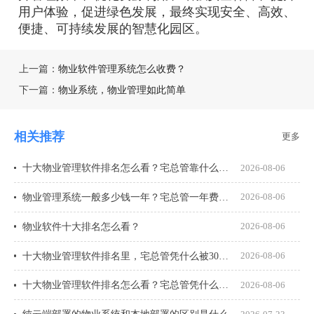
用户体验，促进绿色发展，最终实现安全、高效、
便捷、可持续发展的智慧化园区。
上一篇：
物业软件管理系统怎么收费？
下一篇：
物业系统，物业管理如此简单
相关推荐
更多
十大物业管理软件排名怎么看？宅总管靠什么在榜上站住脚？
2026-08-06
物业管理系统一般多少钱一年？宅总管一年费用多少？
2026-08-06
物业软件十大排名怎么看？
2026-08-06
十大物业管理软件排名里，宅总管凭什么被300多家物业公司选择？
2026-08-06
十大物业管理软件排名怎么看？宅总管凭什么能进榜？
2026-08-06