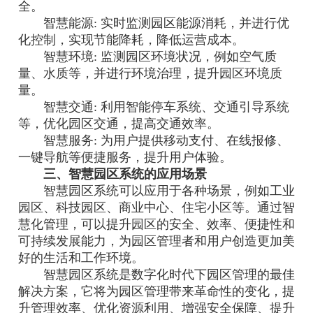
全。
智慧能源: 实时监测园区能源消耗，并进行优
化控制，实现节能降耗，降低运营成本。
智慧环境: 监测园区环境状况，例如空气质
量、水质等，并进行环境治理，提升园区环境质
量。
智慧交通: 利用智能停车系统、交通引导系统
等，优化园区交通，提高交通效率。
智慧服务: 为用户提供移动支付、在线报修、
一键导航等便捷服务，提升用户体验。
三、智慧园区系统的应用场景
智慧园区系统可以应用于各种场景，例如工业
园区、科技园区、商业中心、住宅小区等。通过智
慧化管理，可以提升园区的安全、效率、便捷性和
可持续发展能力，为园区管理者和用户创造更加美
好的生活和工作环境。
智慧园区系统是数字化时代下园区管理的最佳
解决方案，它将为园区管理带来革命性的变化，提
升管理效率、优化资源利用、增强安全保障、提升