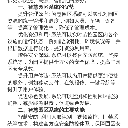
供更加便捷、高效、智能化的服务。
一、智慧园区系统的优势
提升管理效率: 智慧园区系统可以实现对园区
资源的统一管理和调度，例如人员、车辆、设备
等，提高了管理效率，降低了管理成本。
优化资源利用: 系统可以实时监控园区内各个
设施的运行状态，例如能源消耗、环境状况等，并
根据数据进行优化，提升资源利用率。
增强安全保障: 系统可以整合安防系统、监控
系统等，为园区提供全方位的安全保障，提高了园
区安全系数。
提升用户体验: 系统可以为用户提供更加便捷
的服务，例如移动支付、在线报修、一键导航等，
提升了用户体验。
促进绿色发展: 系统可以监测和控制园区能源
消耗，减少能源浪费，促进绿色发展。
二、智慧园区系统的主要功能
智慧安防: 利用人脸识别、视频监控、门禁系
统等技术，构建全方位安全防控体系，保障园区安