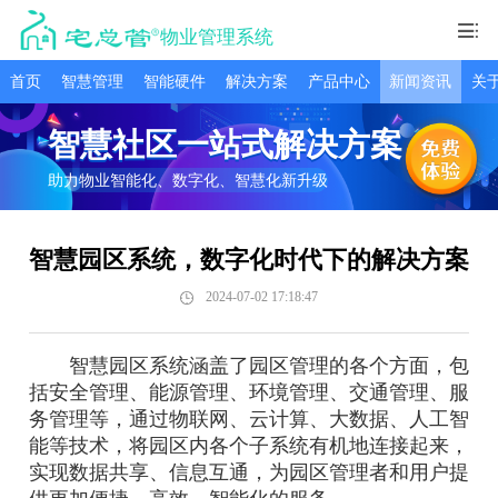
物业管理系统
首页
智慧管理
智能硬件
解决方案
产品中心
新闻资讯
关
智慧社区一站式解决方案
助力物业智能化、数字化、智慧化新升级
智慧园区系统，数字化时代下的解决方案
2024-07-02 17:18:47
智慧园区系统涵盖了园区管理的各个方面，包
括安全管理、能源管理、环境管理、交通管理、服
务管理等，通过物联网、云计算、大数据、人工智
能等技术，将园区内各个子系统有机地连接起来，
实现数据共享、信息互通，为园区管理者和用户提