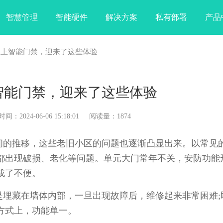
智慧管理
智能硬件
解决方案
私有部署
产品
换上智能门禁，迎来了这些体验
智能门禁，迎来了这些体验
024-06-06 15:18:01 阅读量：1874
的推移，这些老旧小区的问题也逐渐凸显出来。以常见
都出现破损、老化等问题。单元大门常年不关，安防功能
成了不便。
藏在墙体内部，一旦出现故障后，维修起来非常困难;
方式上，功能单一。