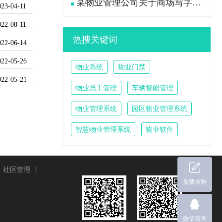
某物业管理公司关于商场写字楼大堂卫生工作流程标准
023-04-11
022-08-11
热搜关键词
022-06-14
022-05-26
物业系统
物业门禁
022-05-21
物业员工管理
车辆智能管理
物业管理系统
园区物业管理系统
智慧物业管理系统
物业软件
丨
社区管理
丨
免费体验
微信咨询