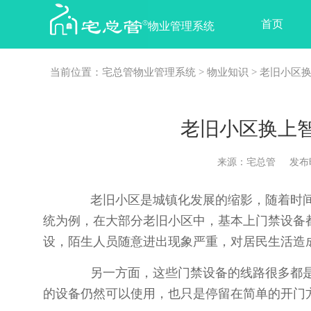
首页
物业管理系统
当前位置：
宅总管物业管理系统
>
物业知识
> 老旧小区
老旧小区换上
来源：宅总管 发布时间：2
老旧小区是城镇化发展的缩影，随着时间
统为例，在大部分老旧小区中，基本上门禁设备
设，陌生人员随意进出现象严重，对居民生活造
另一方面，这些门禁设备的线路很多都是埋
的设备仍然可以使用，也只是停留在简单的开门